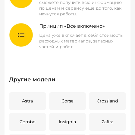
сможете получить всю информацию
по ценам и сервису еще до того, как
начнутся работы.
Принцип «Все включено»
Цена уже включает в себя стоимость
расходных материалов, запасных
частей и работ.
Другие модели
Astra
Corsa
Crossland
Combo
Insignia
Zafira