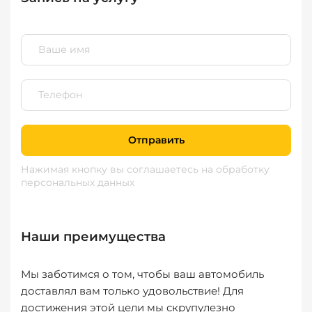
Отправить
Нажимая кнопку вы соглашаетесь
на обработку
персональных данных
Наши преимущества
Мы заботимся о том, чтобы ваш автомобиль
доставлял вам только удовольствие! Для
достижения этой цели мы скрупулезно