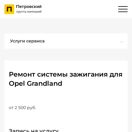
Услуги сервиса
Ремонт системы зажигания для
Opel Grandland
от 2 500 руб.
Запись на услугу