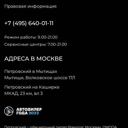
Правовая информация
+7 (495) 640-01-11
Режим работы: 9.00-21.00
Сервисные центры: 7.00-21.00
АДРЕСА В МОСКВЕ
Петровский в Мытищах
Мытищи, Волковское шоссе 17/1
Петровский на Каширке
МКАД, 23 км, вл 3
Петровский − официальный дилер брендов: Москвич, OMODA,