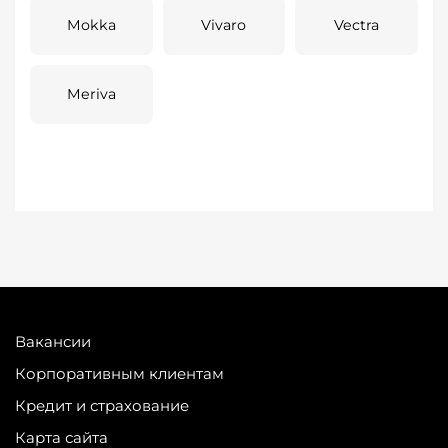
Mokka
Vivaro
Vectra
Meriva
Вакансии
Корпоративным клиентам
Кредит и страхование
Карта сайта