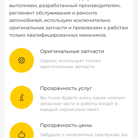
выполняем, разработанный производителем,
регламент обслуживания и ремонта
автомобилей, используем исключительно
оригинальные запчасти и привлекаем к работам
только квалифицированных механиков.
Оригинальные запчасти
Сервис использует только
оригинальные запчасти
Прозрачность услуг
Вы точно будете знать, какие именно
запасные части и работы входят в
каждый сервисный пакет.
Прозрачность цены
Забудьте о неприятных сюрпризах: вы