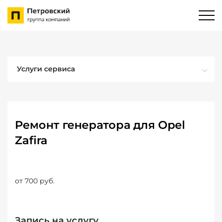
Услуги сервиса
Ремонт генератора для Opel
Zafira
от 700 руб.
Запись на услугу