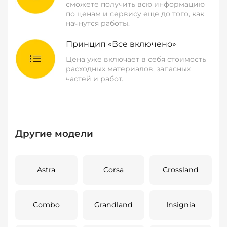
сможете получить всю информацию
по ценам и сервису еще до того, как
начнутся работы.
Принцип «Все включено»
Цена уже включает в себя стоимость
расходных материалов, запасных
частей и работ.
Другие модели
Astra
Corsa
Crossland
Combo
Grandland
Insignia