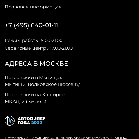
Правовая информация
+7 (495) 640-01-11
Режим работы: 9.00-21.00
Сервисные центры: 7.00-21.00
АДРЕСА В МОСКВЕ
Петровский в Мытищах
Мытищи, Волковское шоссе 17/1
Петровский на Каширке
МКАД, 23 км, вл 3
Петровский − официальный дилер брендов: Москвич, OMODA,