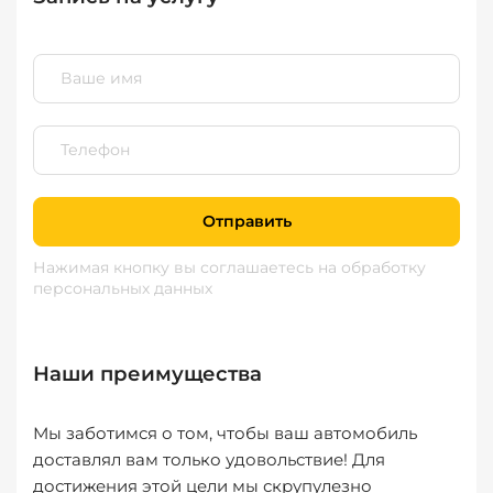
Отправить
Нажимая кнопку вы соглашаетесь
на обработку
персональных данных
Наши преимущества
Мы заботимся о том, чтобы ваш автомобиль
доставлял вам только удовольствие! Для
достижения этой цели мы скрупулезно