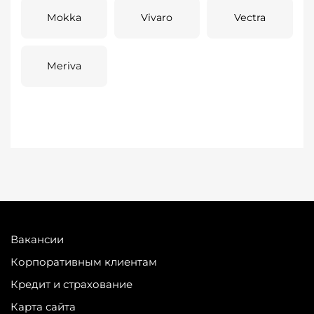
Mokka
Vivaro
Vectra
Meriva
Вакансии
Корпоративным клиентам
Кредит и страхование
Карта сайта