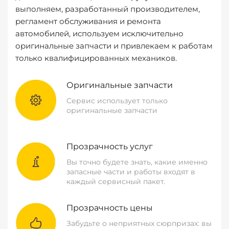
выполняем, разработанный производителем,
регламент обслуживания и ремонта
автомобилей, используем исключительно
оригинальные запчасти и привлекаем к работам
только квалифицированных механиков.
Оригинальные запчасти
Сервис использует только
оригинальные запчасти
Прозрачность услуг
Вы точно будете знать, какие именно
запасные части и работы входят в
каждый сервисный пакет.
Прозрачность цены
Забудьте о неприятных сюрпризах: вы