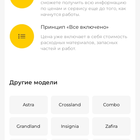
сможете получить всю информацию
по ценам и сервису еще до того, как
начнутся работы.
Принцип «Все включено»
Цена уже включает в себя стоимость
расходных материалов, запасных
частей и работ.
Другие модели
Astra
Crossland
Combo
Grandland
Insignia
Zafira