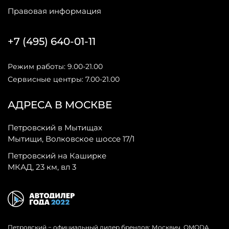
Правовая информация
+7 (495) 640-01-11
Режим работы: 9.00-21.00
Сервисные центры: 7.00-21.00
АДРЕСА В МОСКВЕ
Петровский в Мытищах
Мытищи, Волковское шоссе 17/1
Петровский на Каширке
МКАД, 23 км, вл 3
Петровский − официальный дилер брендов: Москвич, OMODA,