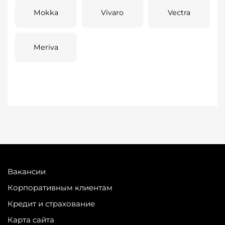
Mokka
Vivaro
Vectra
Meriva
Вакансии
Корпоративным клиентам
Кредит и страхование
Карта сайта