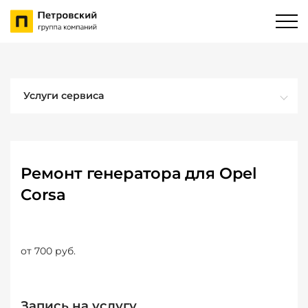
Услуги сервиса
Ремонт генератора для Opel
Corsa
от 700 руб.
Запись на услугу