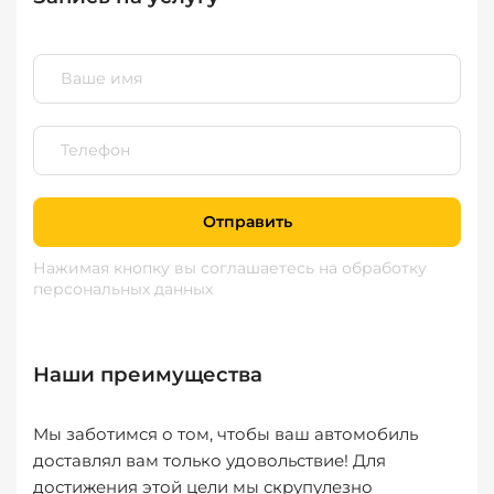
Отправить
Нажимая кнопку вы соглашаетесь
на обработку
персональных данных
Наши преимущества
Мы заботимся о том, чтобы ваш автомобиль
доставлял вам только удовольствие! Для
достижения этой цели мы скрупулезно