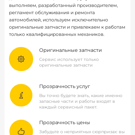
выполняем, разработанный производителем,
регламент обслуживания и ремонта
автомобилей, используем исключительно
оригинальные запчасти и привлекаем к работам
только квалифицированных механиков.
Оригинальные запчасти
Сервис использует только
оригинальные запчасти
Прозрачность услуг
Вы точно будете знать, какие именно
запасные части и работы входят в
каждый сервисный пакет.
Прозрачность цены
Забудьте о неприятных сюрпризах: вы