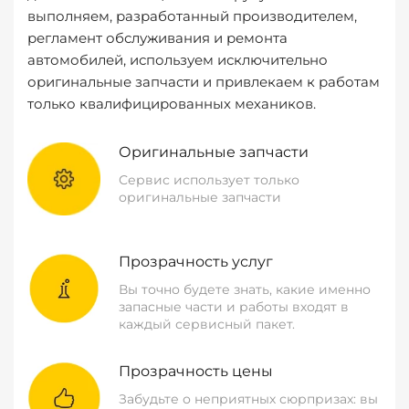
выполняем, разработанный производителем,
регламент обслуживания и ремонта
автомобилей, используем исключительно
оригинальные запчасти и привлекаем к работам
только квалифицированных механиков.
Оригинальные запчасти
Сервис использует только
оригинальные запчасти
Прозрачность услуг
Вы точно будете знать, какие именно
запасные части и работы входят в
каждый сервисный пакет.
Прозрачность цены
Забудьте о неприятных сюрпризах: вы