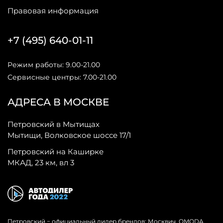
Правовая информация
+7 (495) 640-01-11
Режим работы: 9.00-21.00
Сервисные центры: 7.00-21.00
АДРЕСА В МОСКВЕ
Петровский в Мытищах
Мытищи, Волковское шоссе 17/1
Петровский на Каширке
МКАД, 23 км, вл 3
Петровский − официальный дилер брендов: Москвич, OMODA,