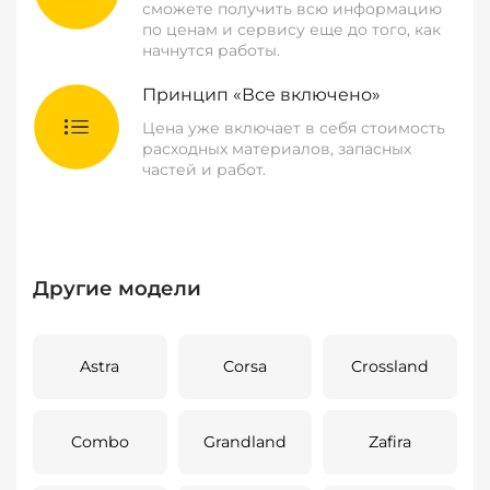
сможете получить всю информацию
по ценам и сервису еще до того, как
начнутся работы.
Принцип «Все включено»
Цена уже включает в себя стоимость
расходных материалов, запасных
частей и работ.
Другие модели
Astra
Corsa
Crossland
Combo
Grandland
Zafira