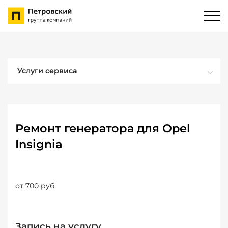
Услуги сервиса
Ремонт генератора для Opel
Insignia
от 700 руб.
Запись на услугу