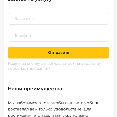
Отправить
Нажимая кнопку вы соглашаетесь
на обработку
персональных данных
Наши преимущества
Мы заботимся о том, чтобы ваш автомобиль
доставлял вам только удовольствие! Для
достижения этой цели мы скрупулезно