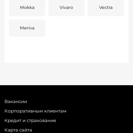
Mokka
Vivaro
Vectra
Meriva
Вакансии
Корпоративным клиентам
Кредит и страхование
Карта сайта