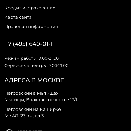
Кредит и страхование
Карта сайта
Правовая информация
+7 (495) 640-01-11
Режим работы: 9.00-21.00
Сервисные центры: 7.00-21.00
АДРЕСА В МОСКВЕ
Петровский в Мытищах
Мытищи, Волковское шоссе 17/1
Петровский на Каширке
МКАД, 23 км, вл 3