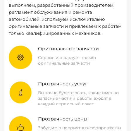
выполняем, разработанный производителем,
регламент обслуживания и ремонта
автомобилей, используем исключительно
оригинальные запчасти и привлекаем к работам
только квалифицированных механиков.
Оригинальные запчасти
Сервис использует только
оригинальные запчасти
Прозрачность услуг
Вы точно будете знать, какие именно
запасные части и работы входят в
каждый сервисный пакет.
Прозрачность цены
Забудьте о неприятных сюрпризах: вы