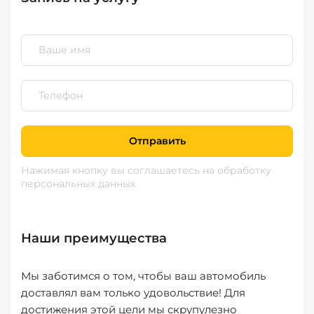
Отправить
Нажимая кнопку вы соглашаетесь
на обработку
персональных данных
Наши преимущества
Мы заботимся о том, чтобы ваш автомобиль
доставлял вам только удовольствие! Для
достижения этой цели мы скрупулезно