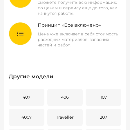
сможете получить всю информацию
по ценам и сервису еще до того, как
начнутся работы.
Принцип «Все включено»
Цена уже включает в себя стоимость
расходных материалов, запасных
частей и работ.
Другие модели
407
406
107
4007
Traveller
207