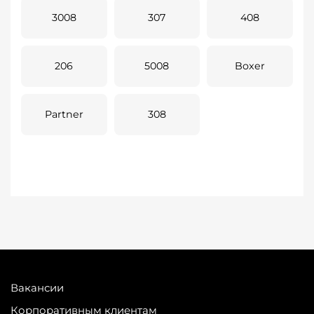
3008
307
408
206
5008
Boxer
Partner
308
Вакансии
Корпоративным клиентам