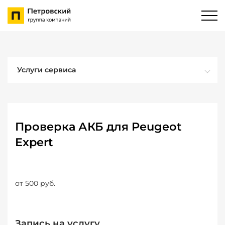
Услуги сервиса
Проверка АКБ для Peugeot
Expert
от 500 руб.
Запись на услугу