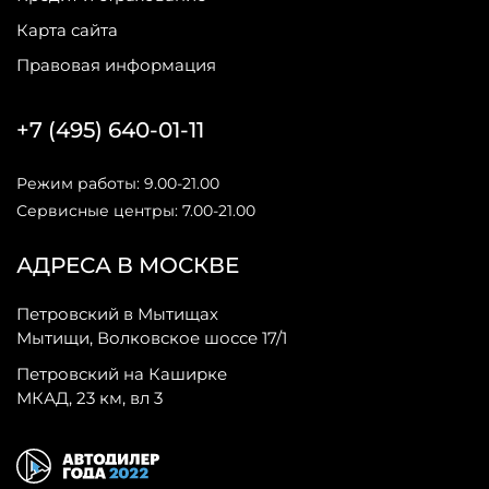
Карта сайта
Правовая информация
+7 (495) 640-01-11
Режим работы: 9.00-21.00
Сервисные центры: 7.00-21.00
АДРЕСА В МОСКВЕ
Петровский в Мытищах
Мытищи, Волковское шоссе 17/1
Петровский на Каширке
МКАД, 23 км, вл 3