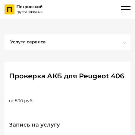
Услуги сервиса
Проверка АКБ для Peugeot 406
от 500 руб.
Запись на услугу