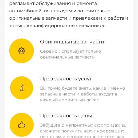
регламент обслуживания и ремонта
автомобилей, используем исключительно
оригинальные запчасти и привлекаем к работам
только квалифицированных механиков.
Оригинальные запчасти
Сервис использует только
оригинальные запчасти
Прозрачность услуг
Вы точно будете знать, какие именно
запасные части и работы входят в
каждый сервисный пакет.
Прозрачность цены
Забудьте о неприятных сюрпризах: вы
сможете получить всю информацию
по ценам и сервису еще до того, как