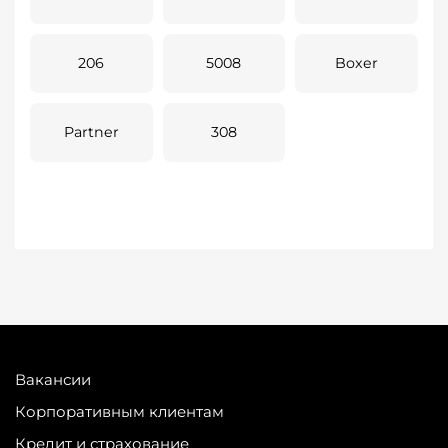
206
5008
Boxer
Partner
308
Вакансии
Корпоративным клиентам
Кредит и страхование