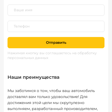
Отправить
Нажимая кнопку вы соглашаетесь
на обработку
персональных данных
Наши преимущества
Мы заботимся о том, чтобы ваш автомобиль
доставлял вам только удовольствие! Для
достижения этой цели мы скрупулезно
выполняем, разработанный производителем,