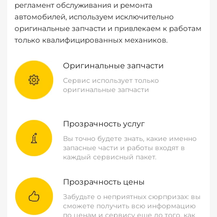
регламент обслуживания и ремонта
автомобилей, используем исключительно
оригинальные запчасти и привлекаем к работам
только квалифицированных механиков.
Оригинальные запчасти
Сервис использует только
оригинальные запчасти
Прозрачность услуг
Вы точно будете знать, какие именно
запасные части и работы входят в
каждый сервисный пакет.
Прозрачность цены
Забудьте о неприятных сюрпризах: вы
сможете получить всю информацию
по ценам и сервису еще до того, как