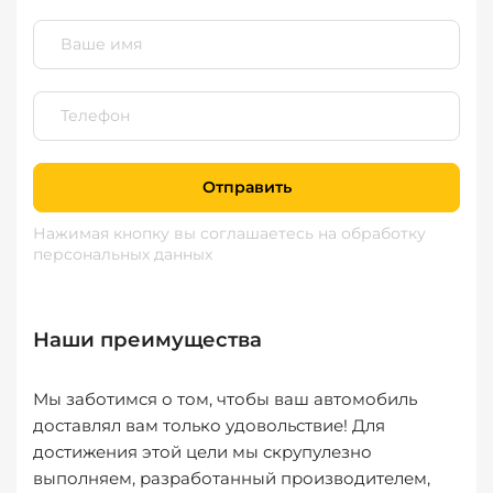
Отправить
Нажимая кнопку вы соглашаетесь
на обработку
персональных данных
Наши преимущества
Мы заботимся о том, чтобы ваш автомобиль
доставлял вам только удовольствие! Для
достижения этой цели мы скрупулезно
выполняем, разработанный производителем,