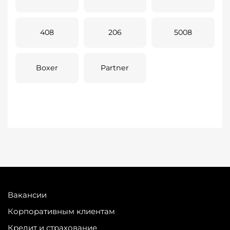
408
206
5008
Boxer
Partner
Вакансии
Корпоративным клиентам
Кредит и страхование