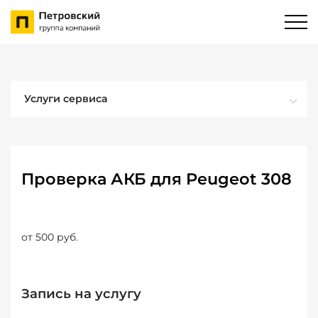
Услуги сервиса
Проверка АКБ для Peugeot 308
от 500 руб.
Запись на услугу