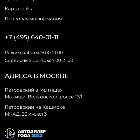
Карта сайта
Правовая информация
+7 (495) 640-01-11
Режим работы: 9.00-21.00
Сервисные центры: 7.00-21.00
АДРЕСА В МОСКВЕ
Петровский в Мытищах
Мытищи, Волковское шоссе 17/1
Петровский на Каширке
МКАД, 23 км, вл 3