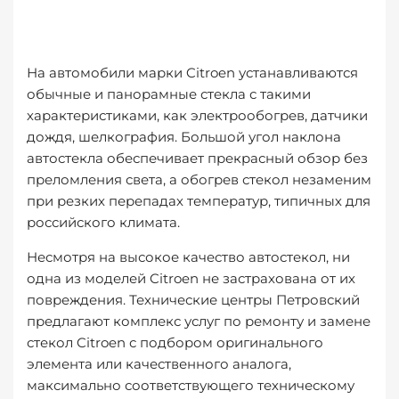
На автомобили марки Citroen устанавливаются
обычные и панорамные стекла с такими
характеристиками, как электрообогрев, датчики
дождя, шелкография. Большой угол наклона
автостекла обеспечивает прекрасный обзор без
преломления света, а обогрев стекол незаменим
при резких перепадах температур, типичных для
российского климата.
Несмотря на высокое качество автостекол, ни
одна из моделей Citroen не застрахована от их
повреждения. Технические центры Петровский
предлагают комплекс услуг по ремонту и замене
стекол Citroen с подбором оригинального
элемента или качественного аналога,
максимально соответствующего техническому