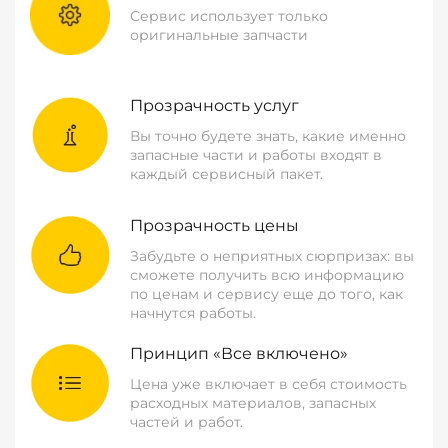
Сервис использует только
оригинальные запчасти
Прозрачность услуг
Вы точно будете знать, какие именно
запасные части и работы входят в
каждый сервисный пакет.
Прозрачность цены
Забудьте о неприятных сюрпризах: вы
сможете получить всю информацию
по ценам и сервису еще до того, как
начнутся работы.
Принцип «Все включено»
Цена уже включает в себя стоимость
расходных материалов, запасных
частей и работ.