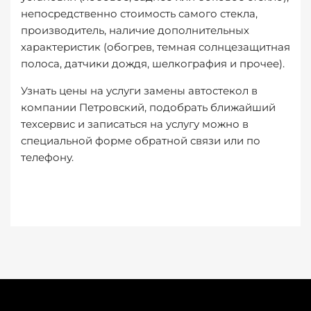
непосредственно стоимость самого стекла,
производитель, наличие дополнительных
характеристик (обогрев, темная солнцезащитная
полоса, датчики дождя, шелкография и прочее).
Узнать цены на услуги замены автостекол в
компании Петровский, подобрать ближайший
техсервис и записаться на услугу можно в
специальной форме обратной связи или по
телефону.