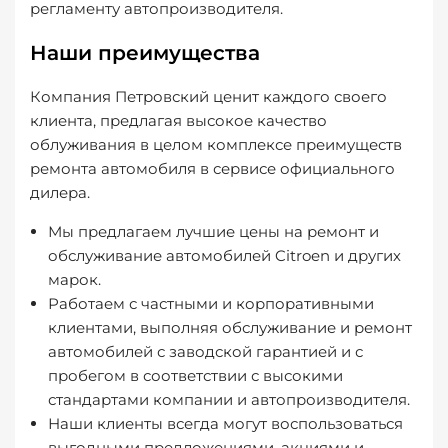
регламенту автопроизводителя.
Наши преимущества
Компания Петровский ценит каждого своего
клиента, предлагая высокое качество
облуживания в целом комплексе преимуществ
ремонта автомобиля в сервисе официального
дилера.
Мы предлагаем лучшие цены на ремонт и
обслуживание автомобилей Citroen и других
марок.
Работаем с частными и корпоративными
клиентами, выполняя обслуживание и ремонт
автомобилей с заводской гарантией и с
пробегом в соответствии с высокими
стандартами компании и автопроизводителя.
Наши клиенты всегда могут воспользоваться
выгодными предложениями, акциями и