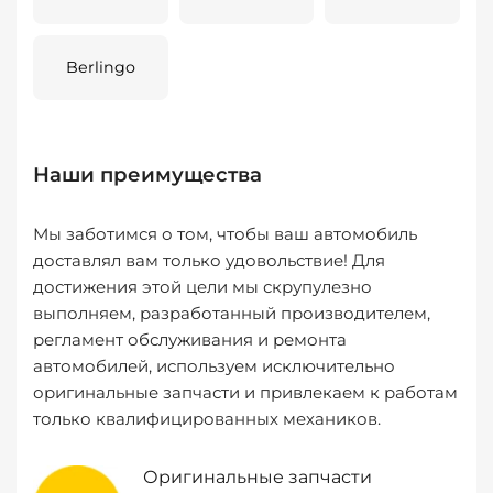
Berlingo
Наши преимущества
Мы заботимся о том, чтобы ваш автомобиль
доставлял вам только удовольствие! Для
достижения этой цели мы скрупулезно
выполняем, разработанный производителем,
регламент обслуживания и ремонта
автомобилей, используем исключительно
оригинальные запчасти и привлекаем к работам
только квалифицированных механиков.
Оригинальные запчасти