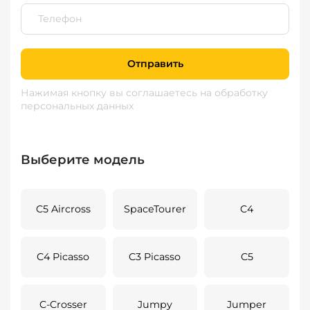
Отправить
Нажимая кнопку вы соглашаетесь
на обработку
персональных данных
Выберите модель
C5 Aircross
SpaceTourer
C4
C4 Picasso
C3 Picasso
C5
C-Crosser
Jumpy
Jumper