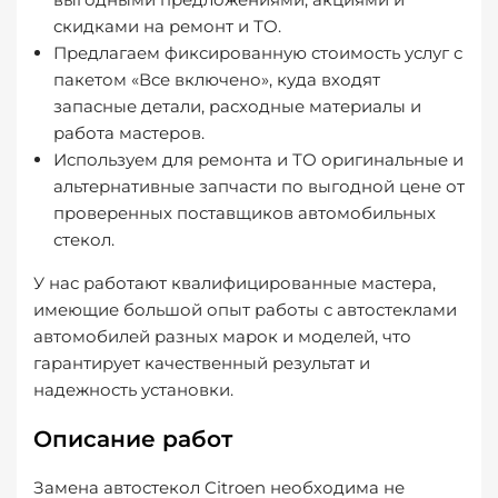
скидками на ремонт и ТО.
Предлагаем фиксированную стоимость услуг с
пакетом «Все включено», куда входят
запасные детали, расходные материалы и
работа мастеров.
Используем для ремонта и ТО оригинальные и
альтернативные запчасти по выгодной цене от
проверенных поставщиков автомобильных
стекол.
У нас работают квалифицированные мастера,
имеющие большой опыт работы с автостеклами
автомобилей разных марок и моделей, что
гарантирует качественный результат и
надежность установки.
Описание работ
Замена автостекол Citroen необходима не