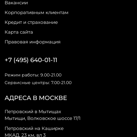
Вакансии
Корпоративным клиентам
Кредит и страхование
Карта сайта
Правовая информация
+7 (495) 640-01-11
Режим работы: 9.00-21.00
Сервисные центры: 7.00-21.00
АДРЕСА В МОСКВЕ
Петровский в Мытищах
Мытищи, Волковское шоссе 17/1
Петровский на Каширке
МКАД, 23 км, вл 3