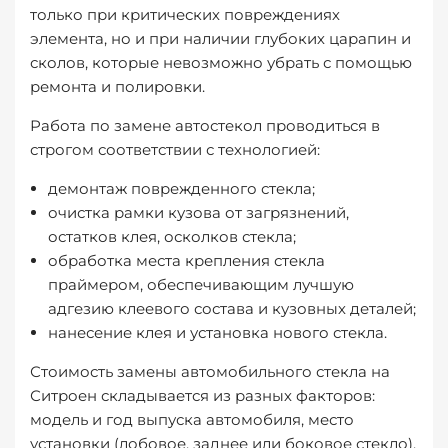
только при критических повреждениях
элемента, но и при наличии глубоких царапин и
сколов, которые невозможно убрать с помощью
ремонта и полировки.
Работа по замене автостекол проводиться в
строгом соответствии с технологией:
демонтаж поврежденного стекла;
очистка рамки кузова от загрязнений,
остатков клея, осколков стекла;
обработка места крепления стекла
праймером, обеспечивающим лучшую
адгезию клеевого состава и кузовных деталей;
нанесение клея и установка нового стекла.
Стоимость замены автомобильного стекла на
Ситроен складывается из разных факторов:
модель и год выпуска автомобиля, место
установки (лобовое, заднее или боковое стекло),