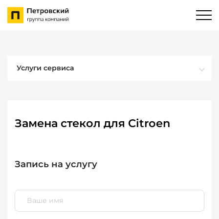
Услуги сервиса
Замена стекол для Citroen
Запись на услугу