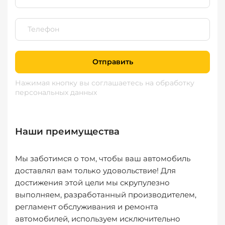
Отправить
Нажимая кнопку вы соглашаетесь
на обработку
персональных данных
Наши преимущества
Мы заботимся о том, чтобы ваш автомобиль
доставлял вам только удовольствие! Для
достижения этой цели мы скрупулезно
выполняем, разработанный производителем,
регламент обслуживания и ремонта
автомобилей, используем исключительно