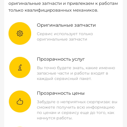
оригинальные запчасти и привлекаем к работам
только квалифицированных механиков.
Оригинальные запчасти
Сервис использует только
оригинальные запчасти
Прозрачность услуг
Вы точно будете знать, какие именно
запасные части и работы входят в
каждый сервисный пакет.
Прозрачность цены
Забудьте о неприятных сюрпризах: вы
сможете получить всю информацию
по ценам и сервису еще до того, как
начнутся работы.