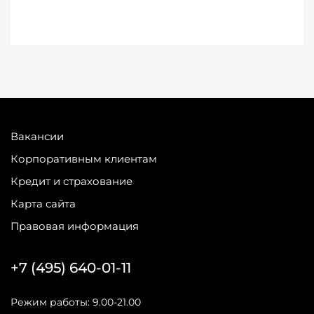
Вакансии
Корпоративным клиентам
Кредит и страхование
Карта сайта
Правовая информация
+7 (495) 640-01-11
Режим работы: 9.00-21.00