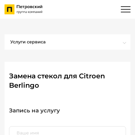
Услуги сервиса
Замена стекол для Citroen
Berlingo
Запись на услугу