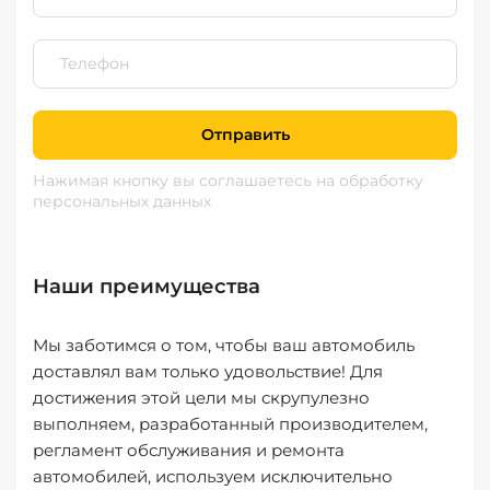
Отправить
Нажимая кнопку вы соглашаетесь
на обработку
персональных данных
Наши преимущества
Мы заботимся о том, чтобы ваш автомобиль
доставлял вам только удовольствие! Для
достижения этой цели мы скрупулезно
выполняем, разработанный производителем,
регламент обслуживания и ремонта
автомобилей, используем исключительно