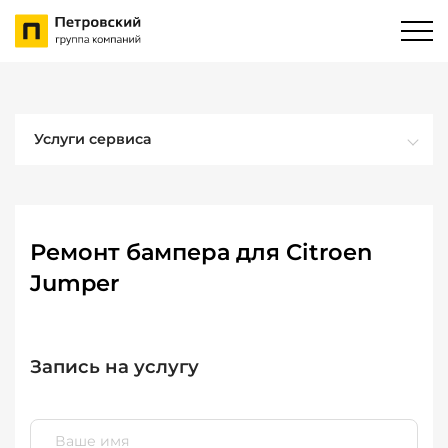
Услуги сервиса
Ремонт бампера для Citroen
Jumper
Запись на услугу