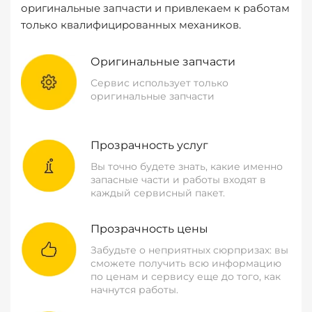
оригинальные запчасти и привлекаем к работам
только квалифицированных механиков.
Оригинальные запчасти
Сервис использует только
оригинальные запчасти
Прозрачность услуг
Вы точно будете знать, какие именно
запасные части и работы входят в
каждый сервисный пакет.
Прозрачность цены
Забудьте о неприятных сюрпризах: вы
сможете получить всю информацию
по ценам и сервису еще до того, как
начнутся работы.