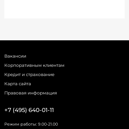
Вакансии
Корпоративным клиентам
Кредит и страхование
Карта сайта
Правовая информация
+7 (495) 640-01-11
Режим работы: 9.00-21.00