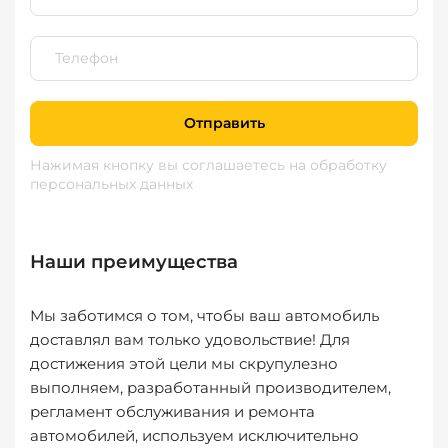
Отправить
Нажимая кнопку вы соглашаетесь
на обработку
персональных данных
Наши преимущества
Мы заботимся о том, чтобы ваш автомобиль
доставлял вам только удовольствие! Для
достижения этой цели мы скрупулезно
выполняем, разработанный производителем,
регламент обслуживания и ремонта
автомобилей, используем исключительно