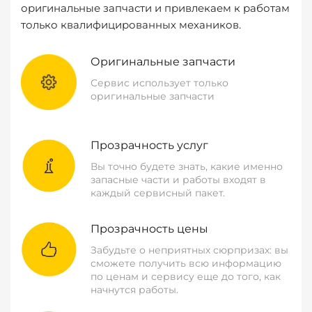
оригинальные запчасти и привлекаем к работам
только квалифицированных механиков.
Оригинальные запчасти
Сервис использует только
оригинальные запчасти
Прозрачность услуг
Вы точно будете знать, какие именно
запасные части и работы входят в
каждый сервисный пакет.
Прозрачность цены
Забудьте о неприятных сюрпризах: вы
сможете получить всю информацию
по ценам и сервису еще до того, как
начнутся работы.