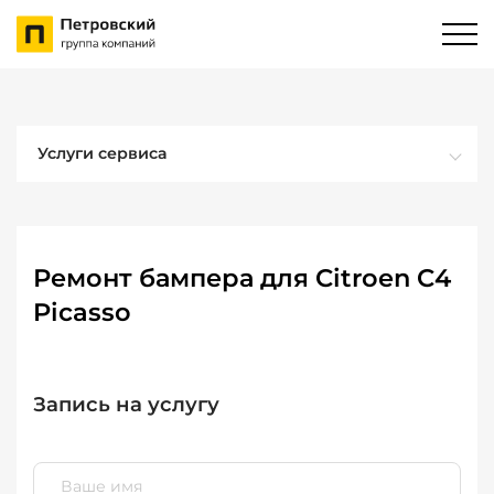
Услуги сервиса
Ремонт бампера для Citroen C4
Picasso
Запись на услугу