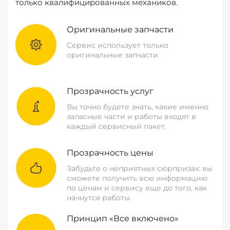
только квалифицированных механиков.
Оригинальные запчасти
Сервис использует только
оригинальные запчасти
Прозрачность услуг
Вы точно будете знать, какие именно
запасные части и работы входят в
каждый сервисный пакет.
Прозрачность цены
Забудьте о неприятных сюрпризах: вы
сможете получить всю информацию
по ценам и сервису еще до того, как
начнутся работы.
Принцип «Все включено»