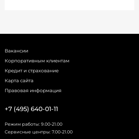
Вакансии
Корпоративным клиентам
Кредит и страхование
Карта сайта
Правовая информация
+7 (495) 640-01-11
Режим работы: 9.00-21.00
Сервисные центры: 7.00-21.00