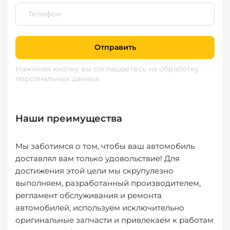
Отправить
Нажимая кнопку вы соглашаетесь
на обработку
персональных данных
Наши преимущества
Мы заботимся о том, чтобы ваш автомобиль
доставлял вам только удовольствие! Для
достижения этой цели мы скрупулезно
выполняем, разработанный производителем,
регламент обслуживания и ремонта
автомобилей, используем исключительно
оригинальные запчасти и привлекаем к работам