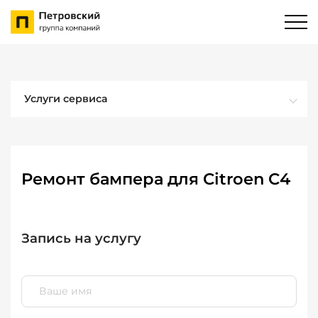
Услуги сервиса
Ремонт бампера для Citroen C4
Запись на услугу