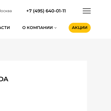
+7 (495) 640-01-11
осква
АСТИ
О КОМПАНИИ
АКЦИИ
DA