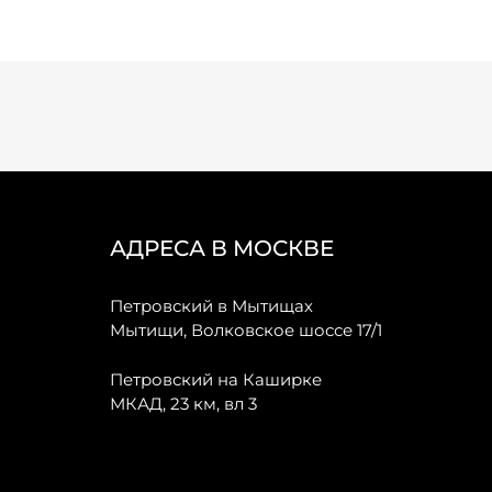
АДРЕСА В МОСКВЕ
Петровский в Мытищах
Мытищи, Волковское шоссе 17/1
Петровский на Каширке
МКАД, 23 км, вл 3