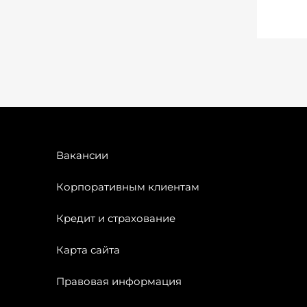
Вакансии
Корпоративным клиентам
Кредит и страхование
Карта сайта
Правовая информация