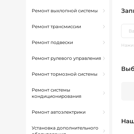
Зап
Ремонт выхлопной системы
Ремонт трансмиссии
Ремонт подвески
Нажим
Ремонт рулевого управления
Выб
Ремонт тормозной системы
Ремонт системы
кондиционирования
Ремонт автоэлектрики
Наш
Установка дополнительного