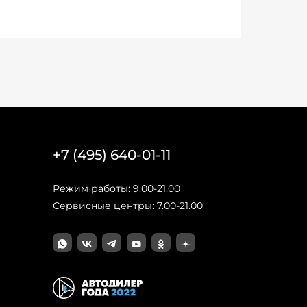
+7 (495) 640-01-11
Режим работы: 9.00-21.00
Сервисные центры: 7.00-21.00