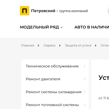
МОДЕЛЬНЫЙ РЯД
АВТО В НАЛИЧ
Главная
Сервис
Защита от угона
Уста
Техническое обслуживание
Ус
Ремонт двигателя
Ремонт системы охлаждения
от 11 
Ремонт топливной системы