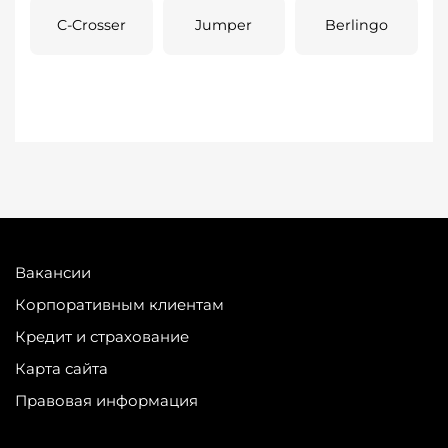
C-Crosser
Jumper
Berlingo
Вакансии
Корпоративным клиентам
Кредит и страхование
Карта сайта
Правовая информация