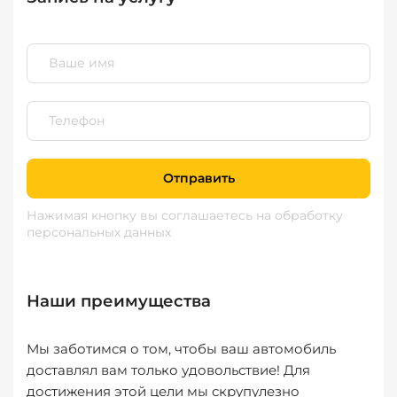
Отправить
Нажимая кнопку вы соглашаетесь
на обработку
персональных данных
Наши преимущества
Мы заботимся о том, чтобы ваш автомобиль
доставлял вам только удовольствие! Для
достижения этой цели мы скрупулезно