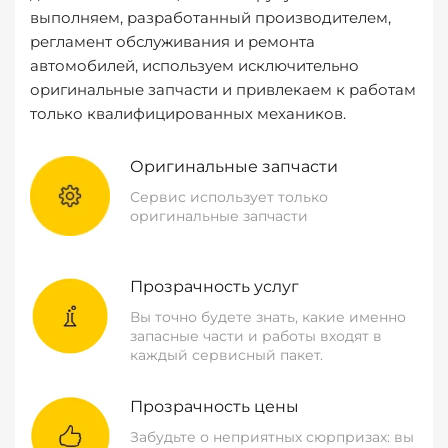
выполняем, разработанный производителем,
регламент обслуживания и ремонта
автомобилей, используем исключительно
оригинальные запчасти и привлекаем к работам
только квалифицированных механиков.
Оригинальные запчасти
Сервис использует только
оригинальные запчасти
Прозрачность услуг
Вы точно будете знать, какие именно
запасные части и работы входят в
каждый сервисный пакет.
Прозрачность цены
Забудьте о неприятных сюрпризах: вы