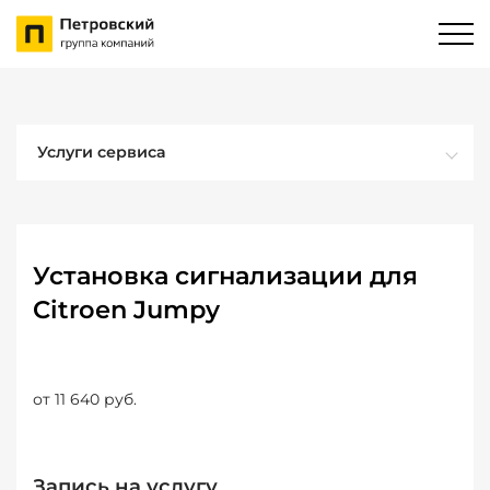
Услуги сервиса
Установка сигнализации для
Citroen Jumpy
от 11 640 руб.
Запись на услугу