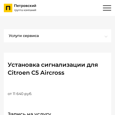
Услуги сервиса
Установка сигнализации для
Citroen C5 Aircross
от 11 640 руб.
Запись на услугу