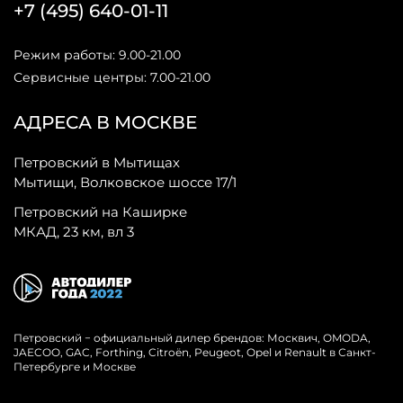
+7 (495) 640-01-11
Режим работы: 9.00-21.00
Сервисные центры: 7.00-21.00
АДРЕСА В МОСКВЕ
Петровский в Мытищах
Мытищи, Волковское шоссе 17/1
Петровский на Каширке
МКАД, 23 км, вл 3
Петровский − официальный дилер брендов: Москвич, OMODA,
JAECOO, GAC, Forthing, Citroёn, Peugeot, Opel и Renault в Санкт-
Петербурге и Москве