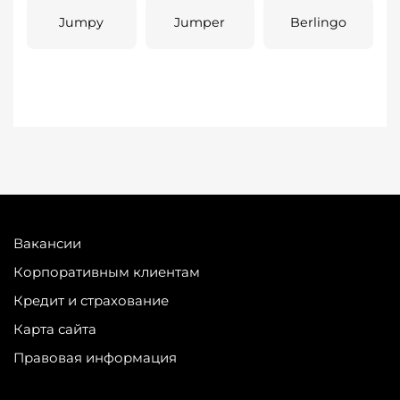
Jumpy
Jumper
Berlingo
Вакансии
Корпоративным клиентам
Кредит и страхование
Карта сайта
Правовая информация