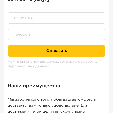
Отправить
Нажимая кнопку вы соглашаетесь
на обработку
персональных данных
Наши преимущества
Мы заботимся о том, чтобы ваш автомобиль
доставлял вам только удовольствие! Для
достижения этой цели мы скрупулезно