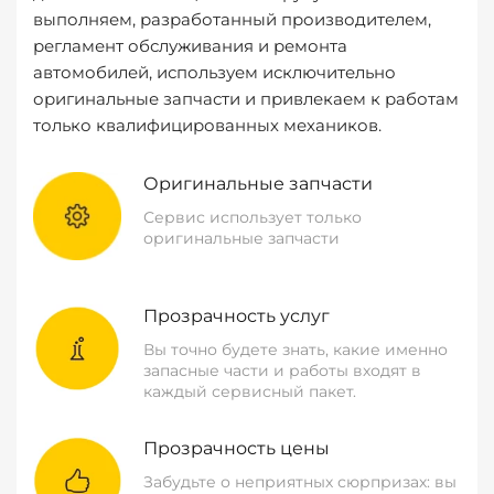
выполняем, разработанный производителем,
регламент обслуживания и ремонта
автомобилей, используем исключительно
оригинальные запчасти и привлекаем к работам
только квалифицированных механиков.
Оригинальные запчасти
Сервис использует только
оригинальные запчасти
Прозрачность услуг
Вы точно будете знать, какие именно
запасные части и работы входят в
каждый сервисный пакет.
Прозрачность цены
Забудьте о неприятных сюрпризах: вы