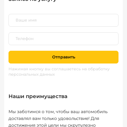
Отправить
Нажимая кнопку вы соглашаетесь
на обработку
персональных данных
Наши преимущества
Мы заботимся о том, чтобы ваш автомобиль
доставлял вам только удовольствие! Для
достижения этой цели мы скрупулезно