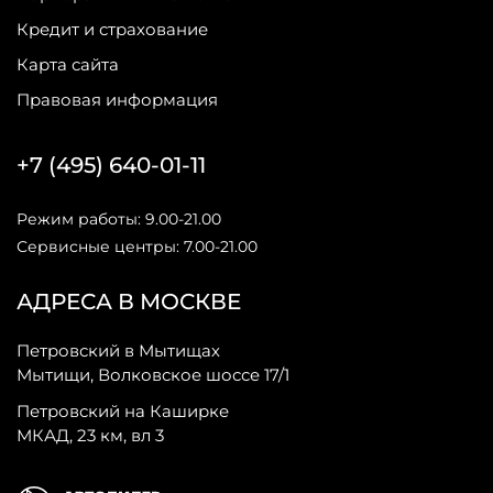
Кредит и страхование
Карта сайта
Правовая информация
+7 (495) 640-01-11
Режим работы: 9.00-21.00
Сервисные центры: 7.00-21.00
АДРЕСА В МОСКВЕ
Петровский в Мытищах
Мытищи, Волковское шоссе 17/1
Петровский на Каширке
МКАД, 23 км, вл 3