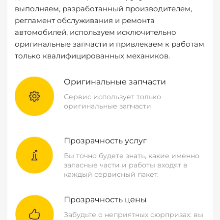
выполняем, разработанный производителем,
регламент обслуживания и ремонта
автомобилей, используем исключительно
оригинальные запчасти и привлекаем к работам
только квалифицированных механиков.
Оригинальные запчасти
Сервис использует только
оригинальные запчасти
Прозрачность услуг
Вы точно будете знать, какие именно
запасные части и работы входят в
каждый сервисный пакет.
Прозрачность цены
Забудьте о неприятных сюрпризах: вы