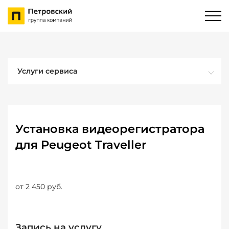
Услуги сервиса
Установка видеорегистратора
для Peugeot Traveller
от 2 450 руб.
Запись на услугу