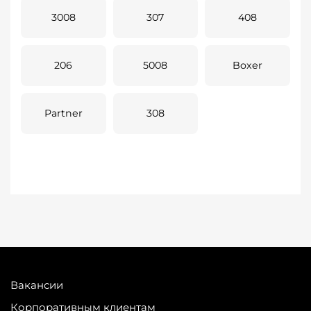
3008
307
408
206
5008
Boxer
Partner
308
Вакансии
Корпоративным клиентам