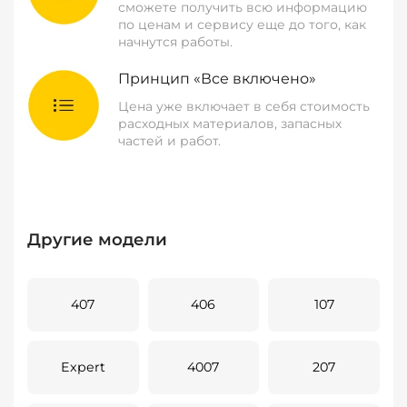
сможете получить всю информацию
по ценам и сервису еще до того, как
начнутся работы.
Принцип «Все включено»
Цена уже включает в себя стоимость
расходных материалов, запасных
частей и работ.
Другие модели
407
406
107
Expert
4007
207