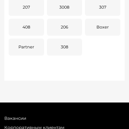
207
3008
307
408
206
Boxer
Partner
308
Вакансии
Корпоративным клиентам