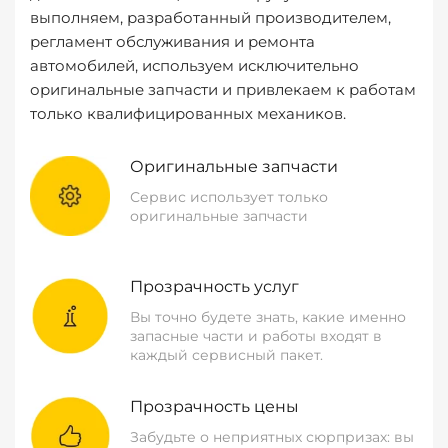
выполняем, разработанный производителем,
регламент обслуживания и ремонта
автомобилей, используем исключительно
оригинальные запчасти и привлекаем к работам
только квалифицированных механиков.
Оригинальные запчасти
Сервис использует только
оригинальные запчасти
Прозрачность услуг
Вы точно будете знать, какие именно
запасные части и работы входят в
каждый сервисный пакет.
Прозрачность цены
Забудьте о неприятных сюрпризах: вы