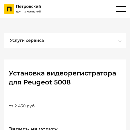
Услуги сервиса
Установка видеорегистратора
для Peugeot 5008
от 2 450 руб.
Запись на услугу