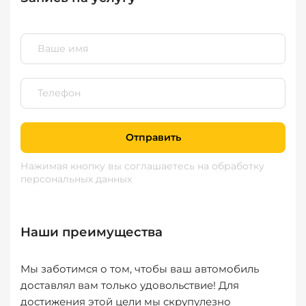
Отправить
Нажимая кнопку вы соглашаетесь
на обработку
персональных данных
Наши преимущества
Мы заботимся о том, чтобы ваш автомобиль
доставлял вам только удовольствие! Для
достижения этой цели мы скрупулезно