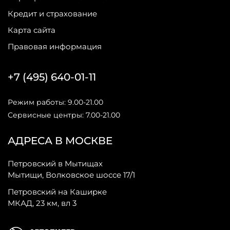
Кредит и страхование
Карта сайта
Правовая информация
+7 (495) 640-01-11
Режим работы: 9.00-21.00
Сервисные центры: 7.00-21.00
АДРЕСА В МОСКВЕ
Петровский в Мытищах
Мытищи, Волковское шоссе 17/1
Петровский на Каширке
МКАД, 23 км, вл 3