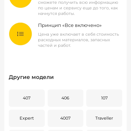
сможете получить всю информацию
по ценам и сервису еще до того, как
начнутся работы.
Принцип «Все включено»
Цена уже включает в себя стоимость
расходных материалов, запасных
частей и работ.
Другие модели
407
406
107
Expert
4007
Traveller