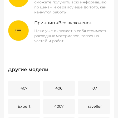
сможете получить всю информацию
по ценам и сервису еще до того, как
начнутся работы.
Принцип «Все включено»
Цена уже включает в себя стоимость
расходных материалов, запасных
частей и работ.
Другие модели
407
406
107
Expert
4007
Traveller