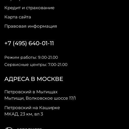
Кредит и страхование
Карта сайта
Правовая информация
+7 (495) 640-01-11
Режим работы: 9.00-21.00
Сервисные центры: 7.00-21.00
АДРЕСА В МОСКВЕ
Петровский в Мытищах
Мытищи, Волковское шоссе 17/1
Петровский на Каширке
МКАД, 23 км, вл 3