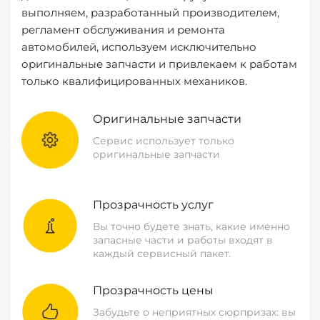
выполняем, разработанный производителем,
регламент обслуживания и ремонта
автомобилей, используем исключительно
оригинальные запчасти и привлекаем к работам
только квалифицированных механиков.
Оригинальные запчасти
Сервис использует только
оригинальные запчасти
Прозрачность услуг
Вы точно будете знать, какие именно
запасные части и работы входят в
каждый сервисный пакет.
Прозрачность цены
Забудьте о неприятных сюрпризах: вы