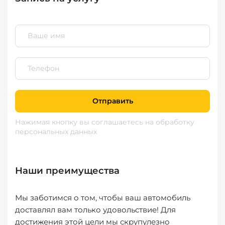
Отправить
Нажимая кнопку вы соглашаетесь
на обработку
персональных данных
Наши преимущества
Мы заботимся о том, чтобы ваш автомобиль
доставлял вам только удовольствие! Для
достижения этой цели мы скрупулезно