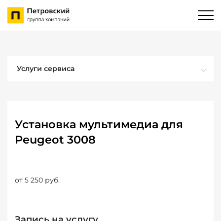
Услуги сервиса
Установка мультимедиа для
Peugeot 3008
от 5 250 руб.
Запись на услугу