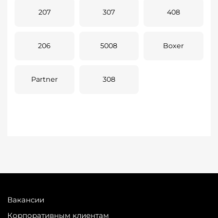
207
307
408
206
5008
Boxer
Partner
308
Вакансии
Корпоративным клиентам