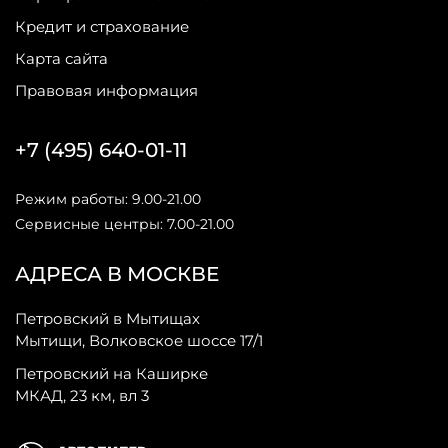
Кредит и страхование
Карта сайта
Правовая информация
+7 (495) 640-01-11
Режим работы: 9.00-21.00
Сервисные центры: 7.00-21.00
АДРЕСА В МОСКВЕ
Петровский в Мытищах
Мытищи, Волковское шоссе 17/1
Петровский на Каширке
МКАД, 23 км, вл 3