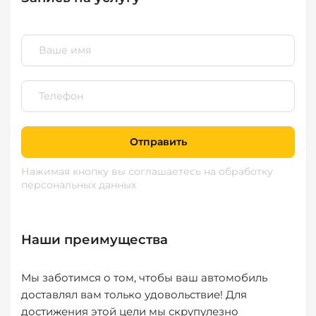
Отправить
Нажимая кнопку вы соглашаетесь
на обработку
персональных данных
Наши преимущества
Мы заботимся о том, чтобы ваш автомобиль
доставлял вам только удовольствие! Для
достижения этой цели мы скрупулезно