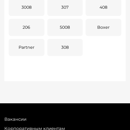
3008
307
408
206
5008
Boxer
Partner
308
Вакансии
Корпоративным клиентам