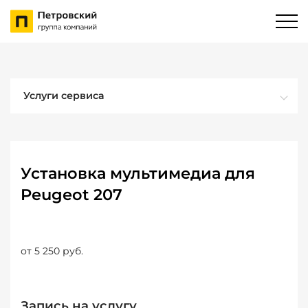
Услуги сервиса
Установка мультимедиа для
Peugeot 207
от 5 250 руб.
Запись на услугу