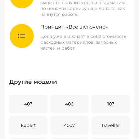
сможете получить всю информацию
по ценам и сервису еще до того, как
начнутся работы.
Принцип «Все включено»
Цена уже включает в себя стоимость
расходных материалов, запасных
частей и работ.
Другие модели
407
406
107
Expert
4007
Traveller