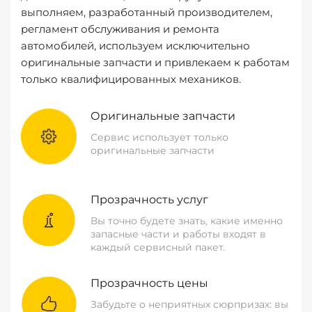
выполняем, разработанный производителем,
регламент обслуживания и ремонта
автомобилей, используем исключительно
оригинальные запчасти и привлекаем к работам
только квалифицированных механиков.
Оригинальные запчасти
Сервис использует только
оригинальные запчасти
Прозрачность услуг
Вы точно будете знать, какие именно
запасные части и работы входят в
каждый сервисный пакет.
Прозрачность цены
Забудьте о неприятных сюрпризах: вы