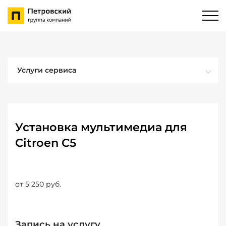
Услуги сервиса
Установка мультимедиа для
Citroen C5
от 5 250 руб.
Запись на услугу