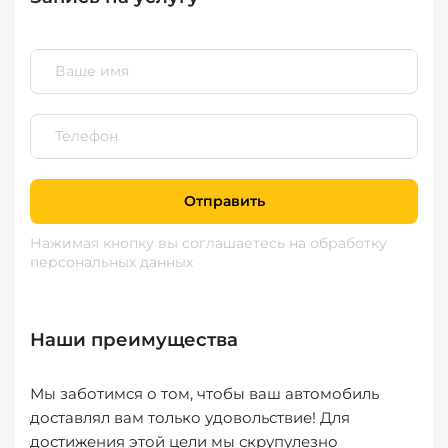
Отправить
Нажимая кнопку вы соглашаетесь
на обработку
персональных данных
Наши преимущества
Мы заботимся о том, чтобы ваш автомобиль
доставлял вам только удовольствие! Для
достижения этой цели мы скрупулезно