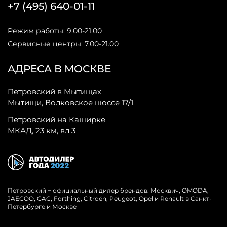
+7 (495) 640-01-11
Режим работы: 9.00-21.00
Сервисные центры: 7.00-21.00
АДРЕСА В МОСКВЕ
Петровский в Мытищах
Мытищи, Волковское шоссе 17/1
Петровский на Каширке
МКАД, 23 км, вл 3
Петровский − официальный дилер брендов: Москвич, OMODA,
JAECOO, GAC, Forthing, Citroёn, Peugeot, Opel и Renault в Санкт-
Петербурге и Москве