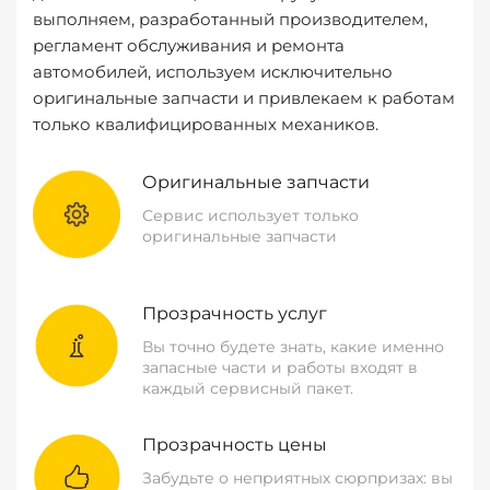
выполняем, разработанный производителем,
регламент обслуживания и ремонта
автомобилей, используем исключительно
оригинальные запчасти и привлекаем к работам
только квалифицированных механиков.
Оригинальные запчасти
Сервис использует только
оригинальные запчасти
Прозрачность услуг
Вы точно будете знать, какие именно
запасные части и работы входят в
каждый сервисный пакет.
Прозрачность цены
Забудьте о неприятных сюрпризах: вы