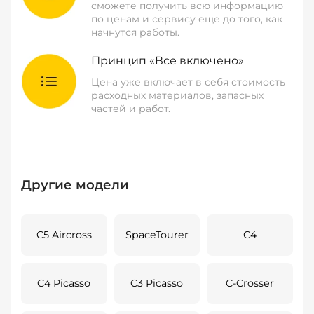
сможете получить всю информацию
по ценам и сервису еще до того, как
начнутся работы.
Принцип «Все включено»
Цена уже включает в себя стоимость
расходных материалов, запасных
частей и работ.
Другие модели
C5 Aircross
SpaceTourer
C4
C4 Picasso
C3 Picasso
C-Crosser