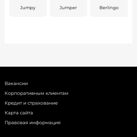
Jumpy
Jumper
Berlingo
Вакансии
Корпоративным клиентам
Кредит и страхование
Карта сайта
Правовая информация