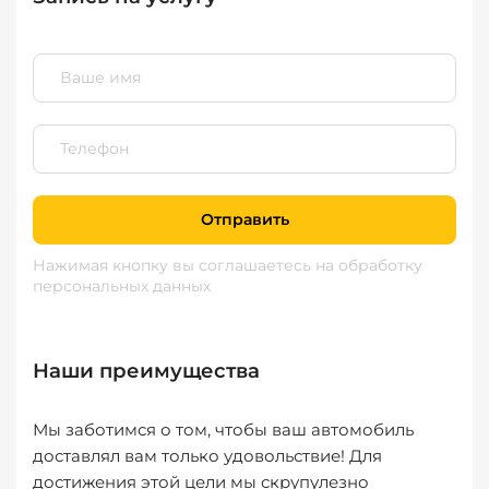
Отправить
Нажимая кнопку вы соглашаетесь
на обработку
персональных данных
Наши преимущества
Мы заботимся о том, чтобы ваш автомобиль
доставлял вам только удовольствие! Для
достижения этой цели мы скрупулезно