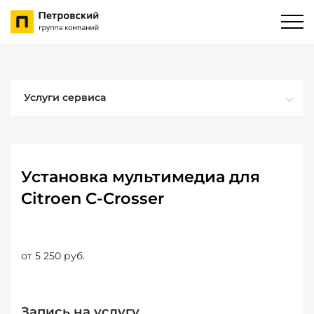
Услуги сервиса
Установка мультимедиа для
Citroen C-Crosser
от 5 250 руб.
Запись на услугу