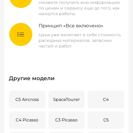
сможете получить всю информацию
по ценам и сервису еще до того, как
начнутся работы.
Принцип «Все включено»
Цена уже включает в себя стоимость
расходных материалов, запасных
частей и работ.
Другие модели
C5 Aircross
SpaceTourer
C4
C4 Picasso
C3 Picasso
C5