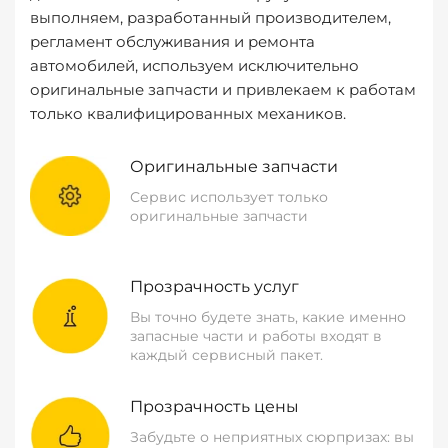
выполняем, разработанный производителем,
регламент обслуживания и ремонта
автомобилей, используем исключительно
оригинальные запчасти и привлекаем к работам
только квалифицированных механиков.
Оригинальные запчасти
Сервис использует только
оригинальные запчасти
Прозрачность услуг
Вы точно будете знать, какие именно
запасные части и работы входят в
каждый сервисный пакет.
Прозрачность цены
Забудьте о неприятных сюрпризах: вы