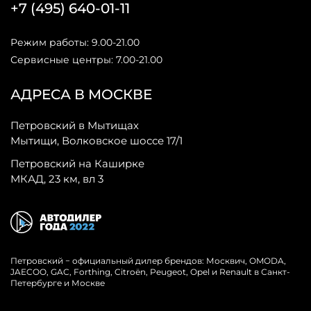
+7 (495) 640-01-11
Режим работы: 9.00-21.00
Сервисные центры: 7.00-21.00
АДРЕСА В МОСКВЕ
Петровский в Мытищах
Мытищи, Волковское шоссе 17/1
Петровский на Каширке
МКАД, 23 км, вл 3
Петровский − официальный дилер брендов: Москвич, OMODA,
JAECOO, GAC, Forthing, Citroёn, Peugeot, Opel и Renault в Санкт-
Петербурге и Москве