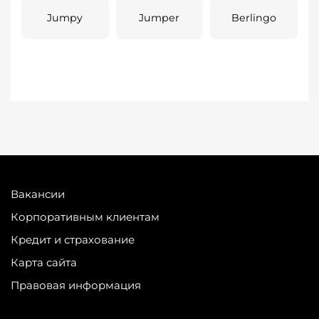
Jumpy
Jumper
Berlingo
Вакансии
Корпоративным клиентам
Кредит и страхование
Карта сайта
Правовая информация