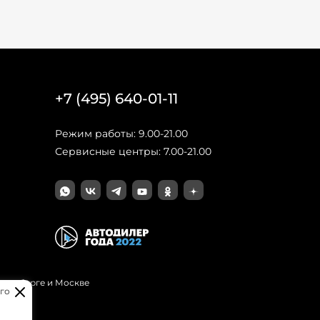
+7 (495) 640-01-11
Режим работы: 9.00-21.00
Сервисные центры: 7.00-21.00
Петербурге и Москве
го