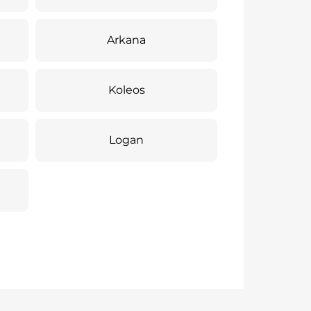
Arkana
Koleos
Logan