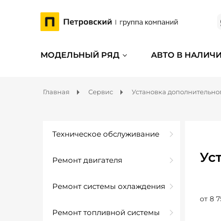
МОДЕЛЬНЫЙ РЯД
АВТО В НАЛИЧ
Главная
Сервис
Установка дополнительно
Техническое обслуживание
Ус
Ремонт двигателя
Ремонт системы охлаждения
от 8 7
Ремонт топливной системы