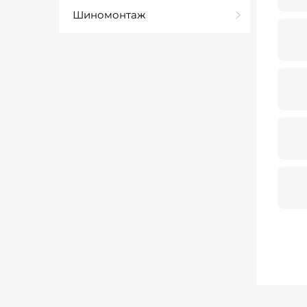
Шиномонтаж