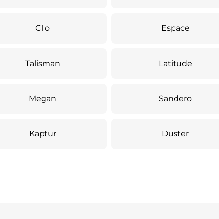
Clio
Espace
Talisman
Latitude
Megan
Sandero
Kaptur
Duster