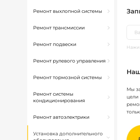
Зап
Ремонт выхлопной системы
Ремонт трансмиссии
Ремонт подвески
Нажим
Ремонт рулевого управления
Наш
Ремонт тормозной системы
Мы за
Ремонт системы
цели
кондиционирования
ремо
толь
Ремонт автоэлектрики
Установка дополнительного