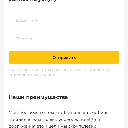
Отправить
Нажимая кнопку вы соглашаетесь
на обработку
персональных данных
Наши преимущества
Мы заботимся о том, чтобы ваш автомобиль
доставлял вам только удовольствие! Для
достижения этой цели мы скрупулезно