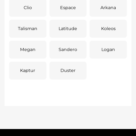
Clio
Espace
Arkana
Talisman
Latitude
Koleos
Megan
Sandero
Logan
Kaptur
Duster