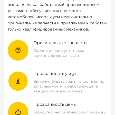
выполняем, разработанный производителем,
регламент обслуживания и ремонта
автомобилей, используем исключительно
оригинальные запчасти и привлекаем к работам
только квалифицированных механиков.
Оригинальные запчасти
Сервис использует только
оригинальные запчасти
Прозрачность услуг
Вы точно будете знать, какие именно
запасные части и работы входят в
каждый сервисный пакет.
Прозрачность цены
Забудьте о неприятных сюрпризах: вы