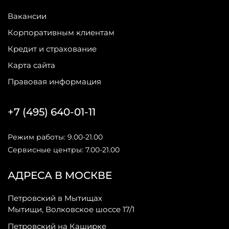
Вакансии
Корпоративным клиентам
Кредит и страхование
Карта сайта
Правовая информация
+7 (495) 640-01-11
Режим работы: 9.00-21.00
Сервисные центры: 7.00-21.00
АДРЕСА В МОСКВЕ
Петровский в Мытищах
Мытищи, Волковское шоссе 17/1
Петровский на Каширке