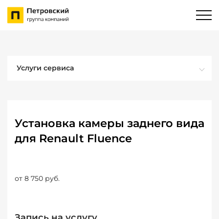
Услуги сервиса
Установка камеры заднего вида
для Renault Fluence
от 8 750 руб.
Запись на услугу