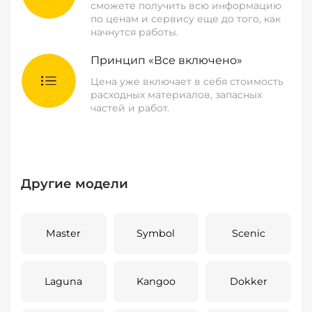
сможете получить всю информацию
по ценам и сервису еще до того, как
начнутся работы.
Принцип «Все включено»
Цена уже включает в себя стоимость
расходных материалов, запасных
частей и работ.
Другие модели
Master
Symbol
Scenic
Laguna
Kangoo
Dokker