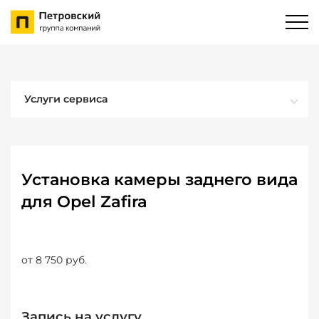
Услуги сервиса
Установка камеры заднего вида
для Opel Zafira
от 8 750 руб.
Запись на услугу