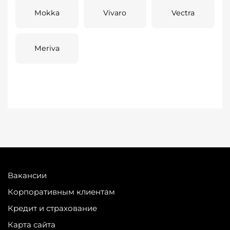
Mokka
Vivaro
Vectra
Meriva
Вакансии
Корпоративным клиентам
Кредит и страхование
Карта сайта