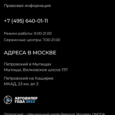
Правовая информация
+7 (495) 640-01-11
Режим работы: 9.00-21.00
Сервисные центры: 7.00-21.00
АДРЕСА В МОСКВЕ
Петровский в Мытищах
Мытищи, Волковское шоссе 17/1
Петровский на Каширке
МКАД, 23 км, вл 3
Петровский − официальный дилер брендов: Москвич, OMODA,