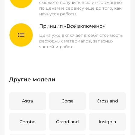
сможете получить всю информацию
по ценам и сервису еще до того, как
начнутся работы.
Принцип «Все включено»
Цена уже включает в себя стоимость
расходных материалов, запасных
частей и работ.
Другие модели
Astra
Corsa
Crossland
Combo
Grandland
Insignia