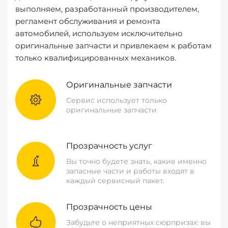
выполняем, разработанный производителем,
регламент обслуживания и ремонта
автомобилей, используем исключительно
оригинальные запчасти и привлекаем к работам
только квалифицированных механиков.
Оригинальные запчасти
Сервис использует только
оригинальные запчасти
Прозрачность услуг
Вы точно будете знать, какие именно
запасные части и работы входят в
каждый сервисный пакет.
Прозрачность цены
Забудьте о неприятных сюрпризах: вы