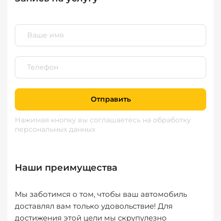
Отправить
Нажимая кнопку вы соглашаетесь
на обработку
персональных данных
Наши преимущества
Мы заботимся о том, чтобы ваш автомобиль
доставлял вам только удовольствие! Для
достижения этой цели мы скрупулезно