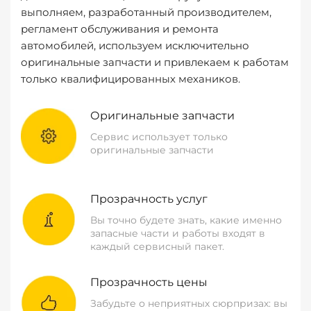
выполняем, разработанный производителем,
регламент обслуживания и ремонта
автомобилей, используем исключительно
оригинальные запчасти и привлекаем к работам
только квалифицированных механиков.
Оригинальные запчасти
Сервис использует только
оригинальные запчасти
Прозрачность услуг
Вы точно будете знать, какие именно
запасные части и работы входят в
каждый сервисный пакет.
Прозрачность цены
Забудьте о неприятных сюрпризах: вы