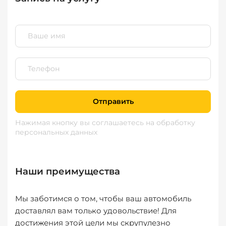
Отправить
Нажимая кнопку вы соглашаетесь
на обработку
персональных данных
Наши преимущества
Мы заботимся о том, чтобы ваш автомобиль
доставлял вам только удовольствие! Для
достижения этой цели мы скрупулезно