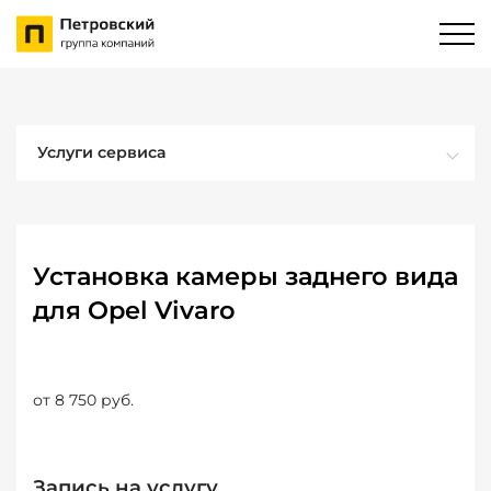
Услуги сервиса
Установка камеры заднего вида
для Opel Vivaro
от 8 750 руб.
Запись на услугу