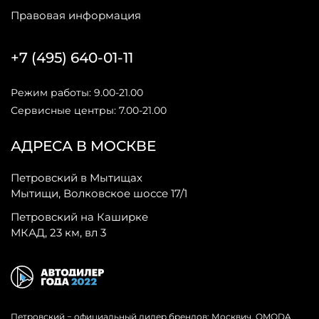
Правовая информация
+7 (495) 640-01-11
Режим работы: 9.00-21.00
Сервисные центры: 7.00-21.00
АДРЕСА В МОСКВЕ
Петровский в Мытищах
Мытищи, Волковское шоссе 17/1
Петровский на Каширке
МКАД, 23 км, вл 3
Петровский − официальный дилер брендов: Москвич, OMODA,