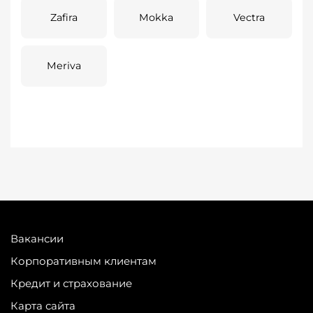
Zafira
Mokka
Vectra
Meriva
Вакансии
Корпоративным клиентам
Кредит и страхование
Карта сайта