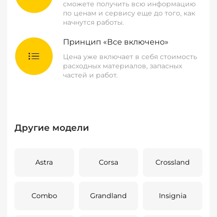
сможете получить всю информацию
по ценам и сервису еще до того, как
начнутся работы.
Принцип «Все включено»
Цена уже включает в себя стоимость
расходных материалов, запасных
частей и работ.
Другие модели
Astra
Corsa
Crossland
Combo
Grandland
Insignia