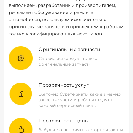
выполняем, разработанный производителем,
регламент обслуживания и ремонта
автомобилей, используем исключительно
оригинальные запчасти и привлекаем к работам
только квалифицированных механиков.
Оригинальные запчасти
Сервис использует только
оригинальные запчасти
Прозрачность услуг
Вы точно будете знать, какие именно
запасные части и работы входят в
каждый сервисный пакет.
Прозрачность цены
Забудьте о неприятных сюрпризах: вы