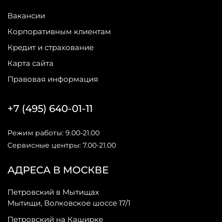
Вакансии
Корпоративным клиентам
Кредит и страхование
Карта сайта
Правовая информация
+7 (495) 640-01-11
Режим работы: 9.00-21.00
Сервисные центры: 7.00-21.00
АДРЕСА В МОСКВЕ
Петровский в Мытищах
Мытищи, Волковское шоссе 17/1
Петровский на Каширке