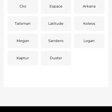
Clio
Espace
Arkana
Talisman
Latitude
Koleos
Megan
Sandero
Logan
Kaptur
Duster