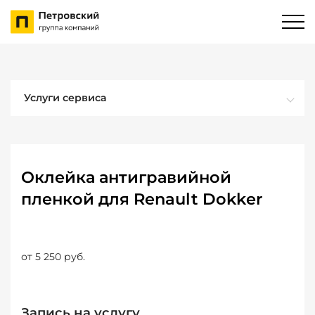
Услуги сервиса
Оклейка антигравийной
пленкой для Renault Dokker
от 5 250 руб.
Запись на услугу