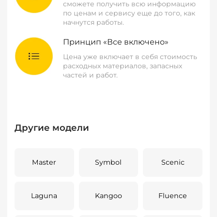
сможете получить всю информацию
по ценам и сервису еще до того, как
начнутся работы.
Принцип «Все включено»
Цена уже включает в себя стоимость
расходных материалов, запасных
частей и работ.
Другие модели
Master
Symbol
Scenic
Laguna
Kangoo
Fluence