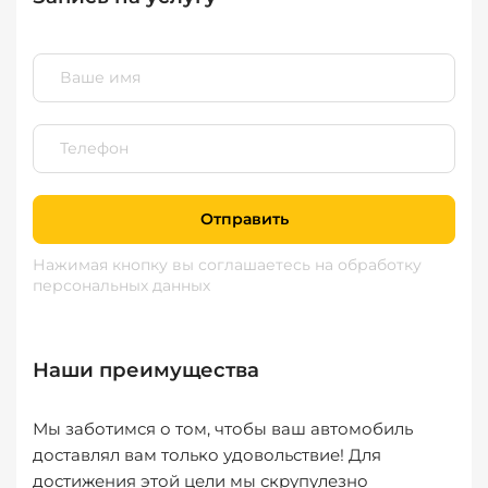
Отправить
Нажимая кнопку вы соглашаетесь
на обработку
персональных данных
Наши преимущества
Мы заботимся о том, чтобы ваш автомобиль
доставлял вам только удовольствие! Для
достижения этой цели мы скрупулезно