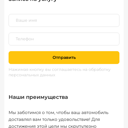
Отправить
Нажимая кнопку вы соглашаетесь
на обработку
персональных данных
Наши преимущества
Мы заботимся о том, чтобы ваш автомобиль
доставлял вам только удовольствие! Для
достижения этой цели мы скрупулезно