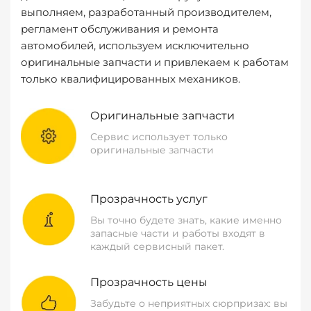
выполняем, разработанный производителем,
регламент обслуживания и ремонта
автомобилей, используем исключительно
оригинальные запчасти и привлекаем к работам
только квалифицированных механиков.
Оригинальные запчасти
Сервис использует только
оригинальные запчасти
Прозрачность услуг
Вы точно будете знать, какие именно
запасные части и работы входят в
каждый сервисный пакет.
Прозрачность цены
Забудьте о неприятных сюрпризах: вы