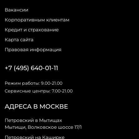
Вакансии
Корпоративным клиентам
Кредит и страхование
Карта сайта
Правовая информация
+7 (495) 640-01-11
Режим работы: 9.00-21.00
Сервисные центры: 7.00-21.00
АДРЕСА В МОСКВЕ
Петровский в Мытищах
Мытищи, Волковское шоссе 17/1
Петровский на Каширке