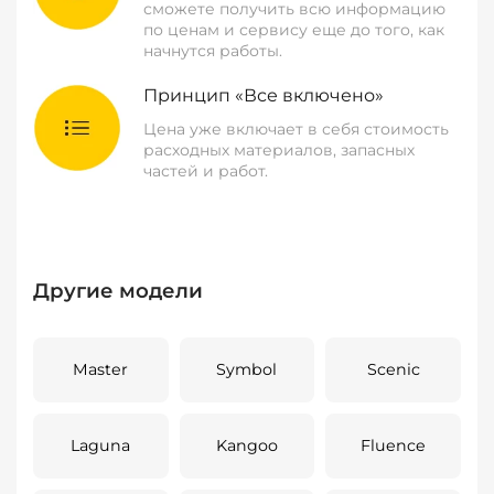
сможете получить всю информацию
по ценам и сервису еще до того, как
начнутся работы.
Принцип «Все включено»
Цена уже включает в себя стоимость
расходных материалов, запасных
частей и работ.
Другие модели
Master
Symbol
Scenic
Laguna
Kangoo
Fluence