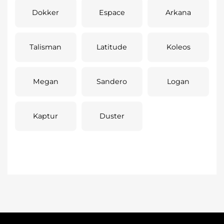
Dokker
Espace
Arkana
Talisman
Latitude
Koleos
Megan
Sandero
Logan
Kaptur
Duster