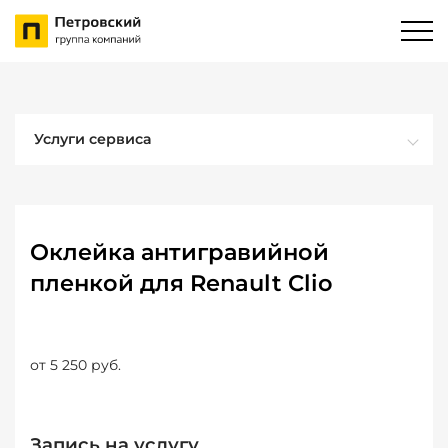
Услуги сервиса
Оклейка антигравийной
пленкой для Renault Clio
от 5 250 руб.
Запись на услугу