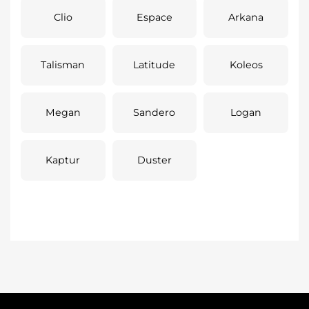
Clio
Espace
Arkana
Talisman
Latitude
Koleos
Megan
Sandero
Logan
Kaptur
Duster