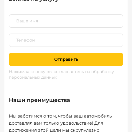
Отправить
Нажимая кнопку вы соглашаетесь
на обработку
персональных данных
Наши преимущества
Мы заботимся о том, чтобы ваш автомобиль
доставлял вам только удовольствие! Для
достижения этой цели мы скрупулезно