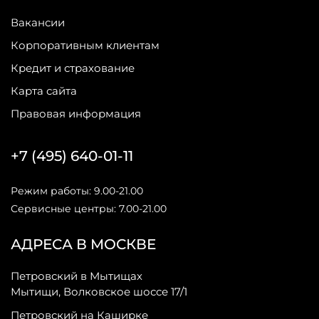
Вакансии
Корпоративным клиентам
Кредит и страхование
Карта сайта
Правовая информация
+7 (495) 640-01-11
Режим работы: 9.00-21.00
Сервисные центры: 7.00-21.00
АДРЕСА В МОСКВЕ
Петровский в Мытищах
Мытищи, Волковское шоссе 17/1
Петровский на Каширке