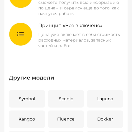
сможете получить всю информацию
по ценам и сервису еще до того, как
начнутся работы.
Принцип «Все включено»
Цена уже включает в себя стоимость
расходных материалов, запасных
частей и работ.
Другие модели
Symbol
Scenic
Laguna
Kangoo
Fluence
Dokker