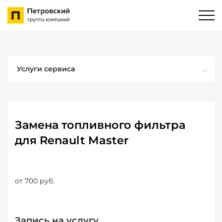
Услуги сервиса
Замена топливного фильтра
для Renault Master
от 700 руб.
Запись на услугу