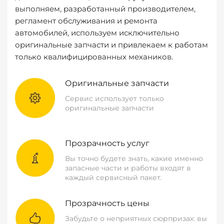
выполняем, разработанный производителем,
регламент обслуживания и ремонта
автомобилей, используем исключительно
оригинальные запчасти и привлекаем к работам
только квалифицированных механиков.
Оригинальные запчасти
Сервис использует только
оригинальные запчасти
Прозрачность услуг
Вы точно будете знать, какие именно
запасные части и работы входят в
каждый сервисный пакет.
Прозрачность цены
Забудьте о неприятных сюрпризах: вы