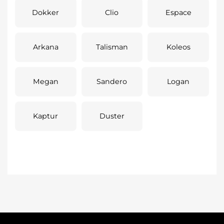
Dokker
Clio
Espace
Arkana
Talisman
Koleos
Megan
Sandero
Logan
Kaptur
Duster