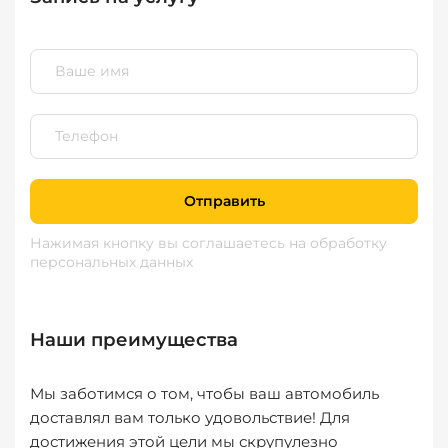
Отправить
Нажимая кнопку вы соглашаетесь
на обработку
персональных данных
Наши преимущества
Мы заботимся о том, чтобы ваш автомобиль
доставлял вам только удовольствие! Для
достижения этой цели мы скрупулезно