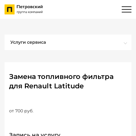
Услуги сервиса
Замена топливного фильтра
для Renault Latitude
от 700 руб.
Запись на услугу