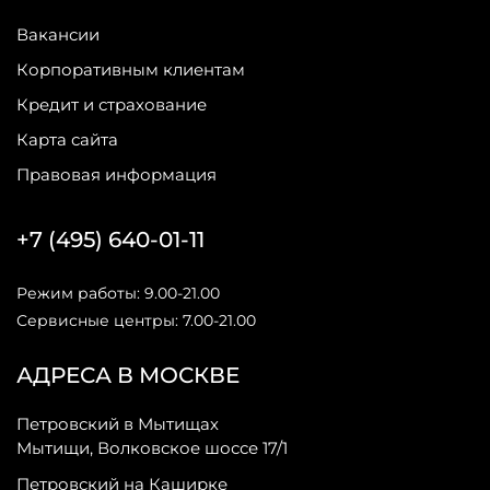
Вакансии
Корпоративным клиентам
Кредит и страхование
Карта сайта
Правовая информация
+7 (495) 640-01-11
Режим работы: 9.00-21.00
Сервисные центры: 7.00-21.00
АДРЕСА В МОСКВЕ
Петровский в Мытищах
Мытищи, Волковское шоссе 17/1
Петровский на Каширке