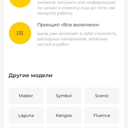
сможете получить всю информацию
по ценам и сервису еще до того, как
начнутся работы.
Принцип «Все включено»
Цена уже включает в себя стоимость
расходных материалов, запасных
частей и работ.
Другие модели
Master
Symbol
Scenic
Laguna
Kangoo
Fluence