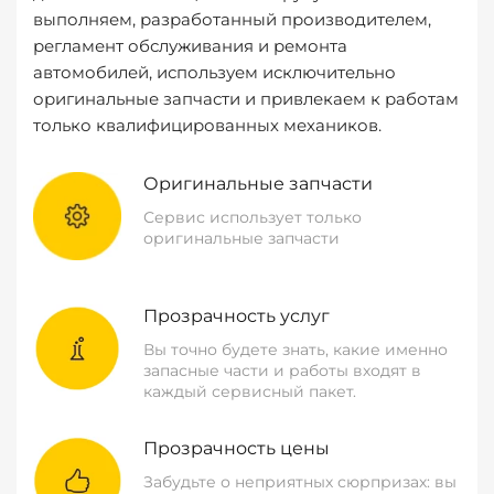
выполняем, разработанный производителем,
регламент обслуживания и ремонта
автомобилей, используем исключительно
оригинальные запчасти и привлекаем к работам
только квалифицированных механиков.
Оригинальные запчасти
Сервис использует только
оригинальные запчасти
Прозрачность услуг
Вы точно будете знать, какие именно
запасные части и работы входят в
каждый сервисный пакет.
Прозрачность цены
Забудьте о неприятных сюрпризах: вы