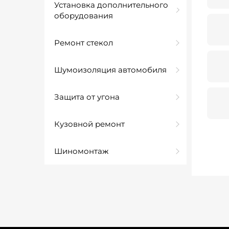
Установка дополнительного
оборудования
Ремонт стекол
Шумоизоляция автомобиля
Защита от угона
Кузовной ремонт
Шиномонтаж