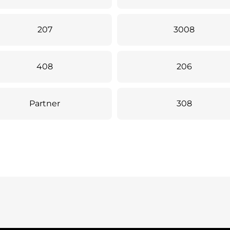
207
3008
408
206
Partner
308