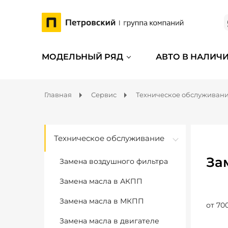
МОДЕЛЬНЫЙ РЯД
АВТО В НАЛИЧ
Главная
Сервис
Техническое обслуживан
Техническое обслуживание
За
Замена воздушного фильтра
Замена масла в АКПП
Замена масла в МКПП
от 70
Замена масла в двигателе