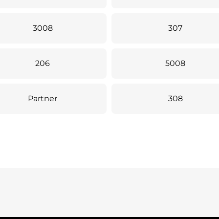
3008
307
206
5008
Partner
308