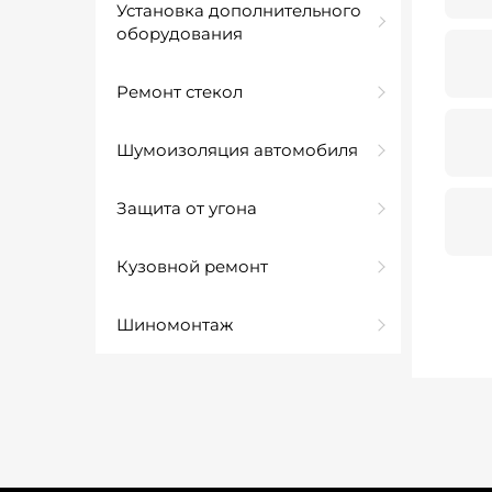
Установка дополнительного
оборудования
Ремонт стекол
Шумоизоляция автомобиля
Защита от угона
Кузовной ремонт
Шиномонтаж