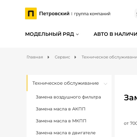
МОДЕЛЬНЫЙ РЯД
АВТО В НАЛИЧ
Главная
Сервис
Техническое обслуживан
Техническое обслуживание
За
Замена воздушного фильтра
Замена масла в АКПП
Замена масла в МКПП
от 70
Замена масла в двигателе