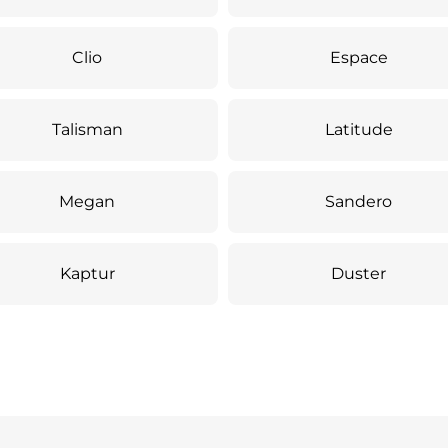
Clio
Espace
Talisman
Latitude
Megan
Sandero
Kaptur
Duster