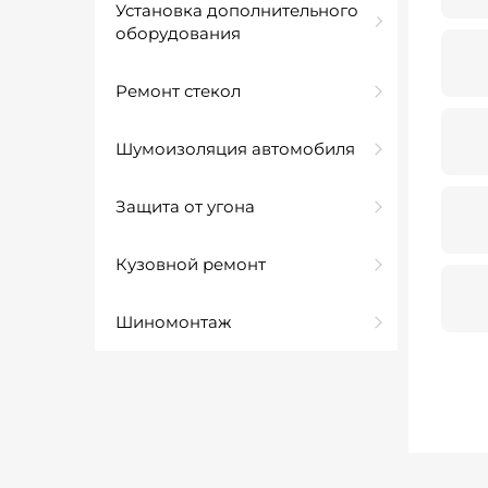
Установка дополнительного
оборудования
Ремонт стекол
Шумоизоляция автомобиля
Защита от угона
Кузовной ремонт
Шиномонтаж