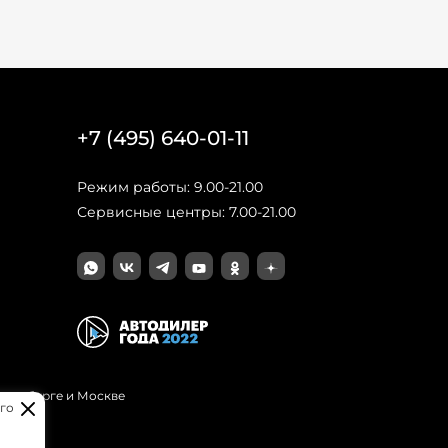
+7 (495) 640-01-11
Режим работы: 9.00-21.00
Сервисные центры: 7.00-21.00
Петербурге и Москве
го