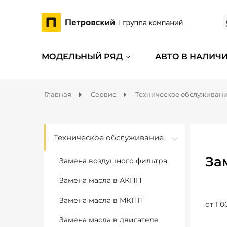
МОДЕЛЬНЫЙ РЯД
АВТО В НАЛИЧ
Главная
Сервис
Техническое обслуживан
Техническое обслуживание
За
Замена воздушного фильтра
Замена масла в АКПП
Замена масла в МКПП
от 1 0
Замена масла в двигателе