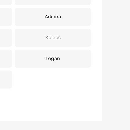
Arkana
Koleos
Logan