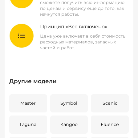
сможете получить всю информацию
по ценам и сервису еще до того, как
начнутся работы.
Принцип «Все включено»
Цена уже включает в себя стоимость
расходных материалов, запасных
частей и работ.
Другие модели
Master
Symbol
Scenic
Laguna
Kangoo
Fluence