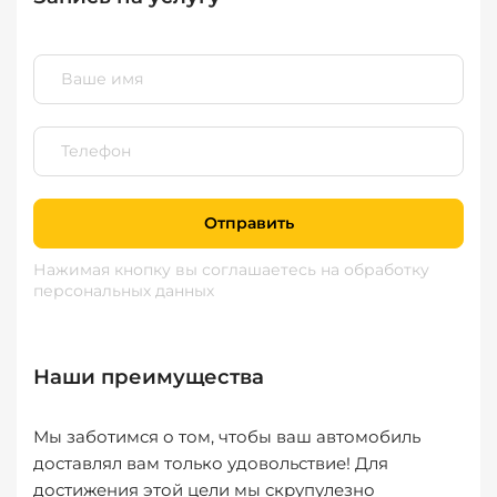
Отправить
Нажимая кнопку вы соглашаетесь
на обработку
персональных данных
Наши преимущества
Мы заботимся о том, чтобы ваш автомобиль
доставлял вам только удовольствие! Для
достижения этой цели мы скрупулезно