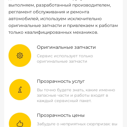
выполняем, разработанный производителем,
регламент обслуживания и ремонта
автомобилей, используем исключительно
оригинальные запчасти и привлекаем к работам
только квалифицированных механиков.
Оригинальные запчасти
Сервис использует только
оригинальные запчасти
Прозрачность услуг
Вы точно будете знать, какие именно
запасные части и работы входят в
каждый сервисный пакет.
Прозрачность цены
Забудьте о неприятных сюрпризах: вы