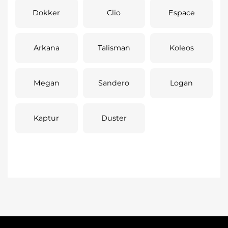
Dokker
Clio
Espace
Arkana
Talisman
Koleos
Megan
Sandero
Logan
Kaptur
Duster