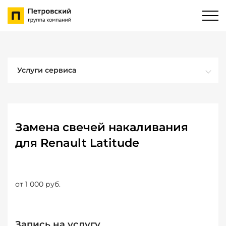
Услуги сервиса
Замена свечей накаливания
для Renault Latitude
от 1 000 руб.
Запись на услугу