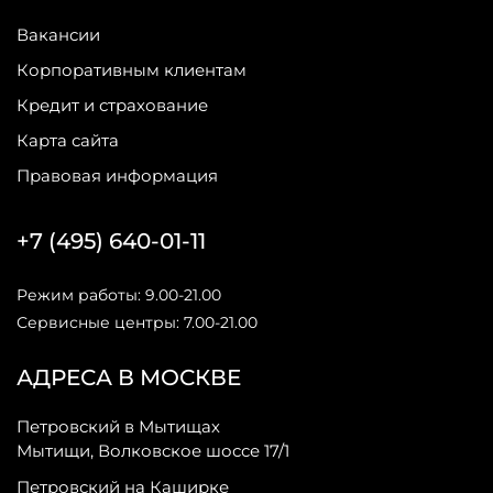
Вакансии
Корпоративным клиентам
Кредит и страхование
Карта сайта
Правовая информация
+7 (495) 640-01-11
Режим работы: 9.00-21.00
Сервисные центры: 7.00-21.00
АДРЕСА В МОСКВЕ
Петровский в Мытищах
Мытищи, Волковское шоссе 17/1
Петровский на Каширке