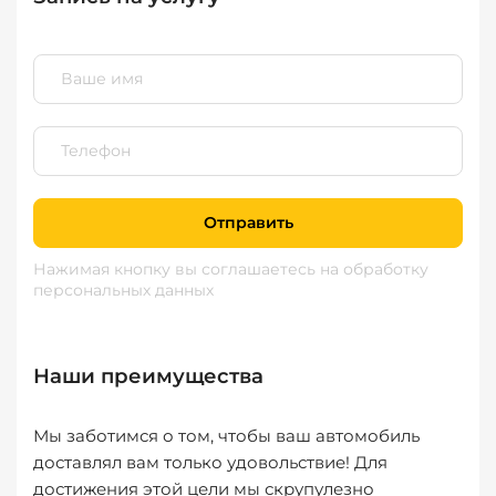
Отправить
Нажимая кнопку вы соглашаетесь
на обработку
персональных данных
Наши преимущества
Мы заботимся о том, чтобы ваш автомобиль
доставлял вам только удовольствие! Для
достижения этой цели мы скрупулезно