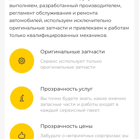
выполняем, разработанный производителем,
регламент обслуживания и ремонта
автомобилей, используем исключительно
оригинальные запчасти и привлекаем к работам
только квалифицированных механиков.
Оригинальные запчасти
Сервис использует только
оригинальные запчасти
Прозрачность услуг
Вы точно будете знать, какие именно
запасные части и работы входят в
каждый сервисный пакет.
Прозрачность цены
Забудьте о неприятных сюрпризах: вы