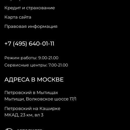
Кредит и страхование
Карта сайта
Правовая информация
+7 (495) 640-01-11
Режим работы: 9.00-21.00
Сервисные центры: 7.00-21.00
АДРЕСА В МОСКВЕ
Петровский в Мытищах
Мытищи, Волковское шоссе 17/1
Петровский на Каширке
МКАД, 23 км, вл 3