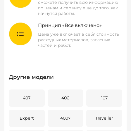
сможете получить всю информацию
по ценам и сервису еще до того, как
начнутся работы.
Принцип «Все включено»
Цена уже включает в себя стоимость
расходных материалов, запасных
частей и работ.
Другие модели
407
406
107
Expert
4007
Traveller