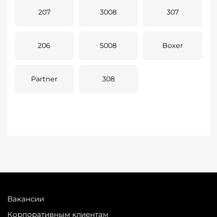
207
3008
307
206
5008
Boxer
Partner
308
Вакансии
Корпоративным клиентам