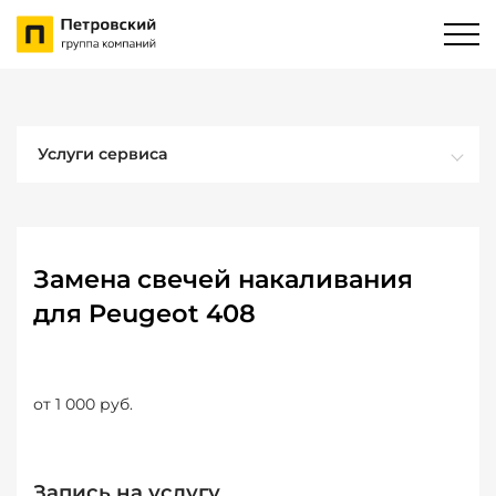
Услуги сервиса
Замена свечей накаливания
для Peugeot 408
от 1 000 руб.
Запись на услугу