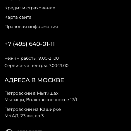
Кредит и страхование
Карта сайта
Правовая информация
+7 (495) 640-01-11
Режим работы: 9.00-21.00
Сервисные центры: 7.00-21.00
АДРЕСА В МОСКВЕ
Петровский в Мытищах
Мытищи, Волковское шоссе 17/1
Петровский на Каширке
МКАД, 23 км, вл 3