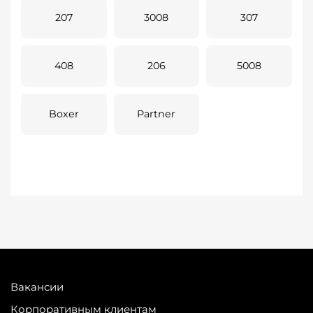
207
3008
307
408
206
5008
Boxer
Partner
Вакансии
Корпоративным клиентам