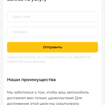
Отправить
Нажимая кнопку вы соглашаетесь
на обработку
персональных данных
Наши преимущества
Мы заботимся о том, чтобы ваш автомобиль
доставлял вам только удовольствие! Для
достижения этой цели мы скрупулезно