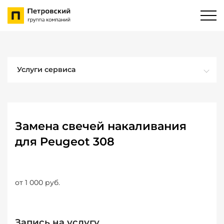
Услуги сервиса
Замена свечей накаливания
для Peugeot 308
от 1 000 руб.
Запись на услугу