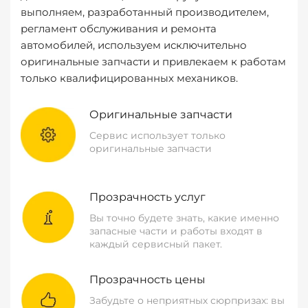
выполняем, разработанный производителем,
регламент обслуживания и ремонта
автомобилей, используем исключительно
оригинальные запчасти и привлекаем к работам
только квалифицированных механиков.
Оригинальные запчасти
Сервис использует только
оригинальные запчасти
Прозрачность услуг
Вы точно будете знать, какие именно
запасные части и работы входят в
каждый сервисный пакет.
Прозрачность цены
Забудьте о неприятных сюрпризах: вы