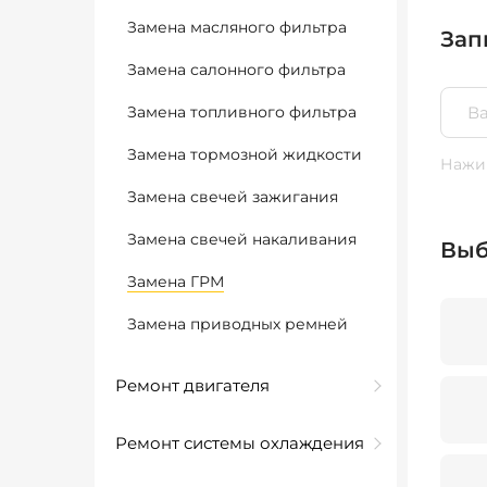
Замена масляного фильтра
Зап
Замена салонного фильтра
Замена топливного фильтра
Замена тормозной жидкости
Нажим
Замена свечей зажигания
Замена свечей накаливания
Выб
Замена ГРМ
Замена приводных ремней
Ремонт двигателя
Ремонт системы охлаждения