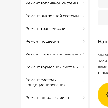
Ремонт топливной системы
Ремонт выхлопной системы
Ремонт трансмиссии
Наш
Ремонт подвески
Ремонт рулевого управления
Мы за
цели
ремо
Ремонт тормозной системы
толь
Ремонт системы
кондиционирования
Ремонт автоэлектрики