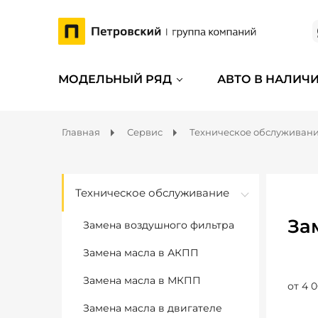
МОДЕЛЬНЫЙ РЯД
АВТО В НАЛИЧ
Главная
Сервис
Техническое обслуживан
Техническое обслуживание
За
Замена воздушного фильтра
Замена масла в АКПП
Замена масла в МКПП
от 4 0
Замена масла в двигателе