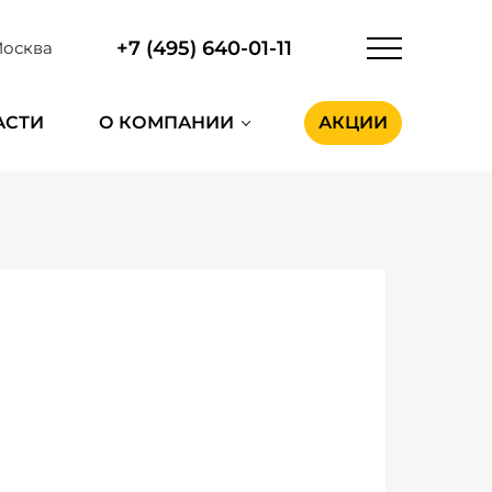
+7 (495) 640-01-11
осква
АСТИ
О КОМПАНИИ
АКЦИИ