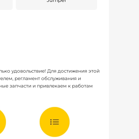
Jumper
лько удовольствие! Для достижения этой
елем, регламент обслуживания и
ные запчасти и привлекаем к работам