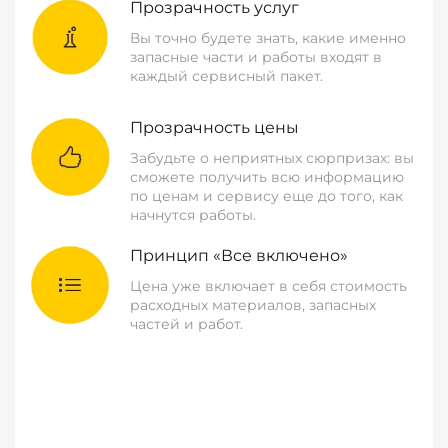
Прозрачность услуг
Вы точно будете знать, какие именно
запасные части и работы входят в
каждый сервисный пакет.
Прозрачность цены
Забудьте о неприятных сюрпризах: вы
сможете получить всю информацию
по ценам и сервису еще до того, как
начнутся работы.
Принцип «Все включено»
Цена уже включает в себя стоимость
расходных материалов, запасных
частей и работ.