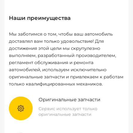
Наши преимущества
Мы заботимся о том, чтобы ваш автомобиль
доставлял вам только удовольствие! Для
достижения этой цели мы скрупулезно
выполняем, разработанный производителем,
регламент обслуживания и ремонта
автомобилей, используем исключительно
оригинальные запчасти и привлекаем к работам
только квалифицированных механиков.
Оригинальные запчасти
Сервис использует только
оригинальные запчасти