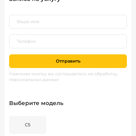
Отправить
Нажимая кнопку вы соглашаетесь
на обработку
персональных данных
Выберите модель
C5