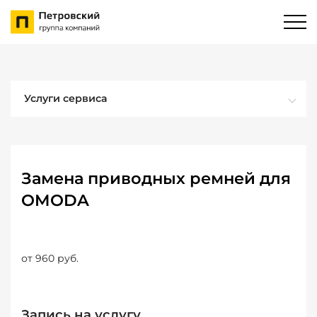
Услуги сервиса
Замена приводных ремней для
OMODA
от 960 руб.
Запись на услугу