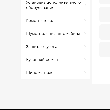
Установка дополнительного
оборудования
Ремонт стекол
Шумоизоляция автомобиля
Защита от угона
Кузовной ремонт
Шиномонтаж