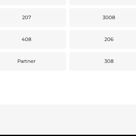
207
3008
408
206
Partner
308