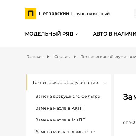
МОДЕЛЬНЫЙ РЯД
АВТО В НАЛИЧ
Главная
Сервис
Техническое обслуживан
Техническое обслуживание
За
Замена воздушного фильтра
Замена масла в АКПП
Замена масла в МКПП
от 70
Замена масла в двигателе