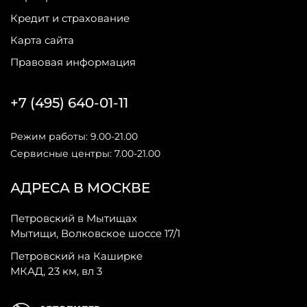
Кредит и страхование
Карта сайта
Правовая информация
+7 (495) 640-01-11
Режим работы: 9.00-21.00
Сервисные центры: 7.00-21.00
АДРЕСА В МОСКВЕ
Петровский в Мытищах
Мытищи, Волковское шоссе 17/1
Петровский на Каширке
МКАД, 23 км, вл 3