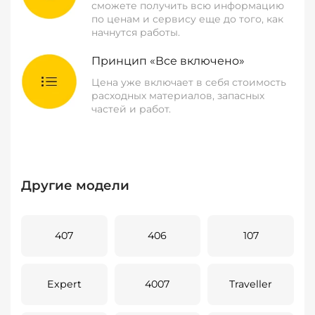
сможете получить всю информацию
по ценам и сервису еще до того, как
начнутся работы.
Принцип «Все включено»
Цена уже включает в себя стоимость
расходных материалов, запасных
частей и работ.
Другие модели
407
406
107
Expert
4007
Traveller