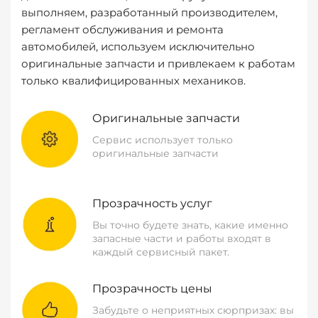
выполняем, разработанный производителем,
регламент обслуживания и ремонта
автомобилей, используем исключительно
оригинальные запчасти и привлекаем к работам
только квалифицированных механиков.
Оригинальные запчасти
Сервис использует только
оригинальные запчасти
Прозрачность услуг
Вы точно будете знать, какие именно
запасные части и работы входят в
каждый сервисный пакет.
Прозрачность цены
Забудьте о неприятных сюрпризах: вы