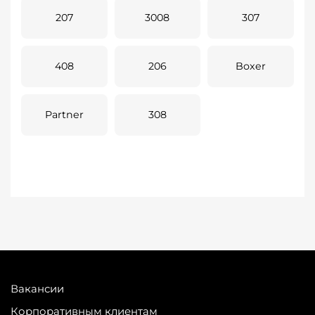
207
3008
307
408
206
Boxer
Partner
308
Вакансии
Корпоративным клиентам