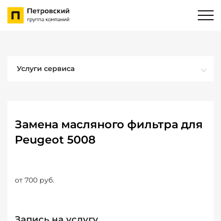
Услуги сервиса
Замена масляного фильтра для
Peugeot 5008
от 700 руб.
Запись на услугу