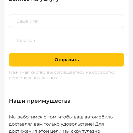
Отправить
Нажимая кнопку вы соглашаетесь
на обработку
персональных данных
Наши преимущества
Мы заботимся о том, чтобы ваш автомобиль
доставлял вам только удовольствие! Для
достижения этой цели мы скрупулезно