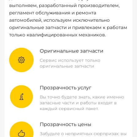
выполняем, разработанный производителем,
регламент обслуживания и ремонта
автомобилей, используем исключительно
оригинальные запчасти и привлекаем к работам
только квалифицированных механиков.
Оригинальные запчасти
Сервис использует только
оригинальные запчасти
Прозрачность услуг
Вы точно будете знать, какие именно
запасные части и работы входят в
каждый сервисный пакет.
Прозрачность цены
Забудьте о неприятных сюрпризах: вы