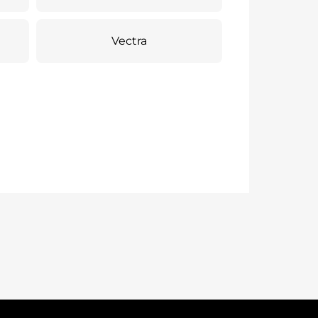
Vectra