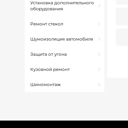
Установка дополнительного
оборудования
Ремонт стекол
Шумоизоляция автомобиля
Защита от угона
Кузовной ремонт
Шиномонтаж