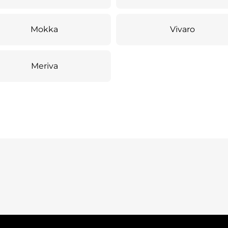
Mokka
Vivaro
Meriva