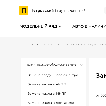
МОДЕЛЬНЫЙ РЯД
АВТО В НАЛИЧ
Главная
Сервис
Техническое обслуживан
Техническое обслуживание
За
Замена воздушного фильтра
Замена масла в АКПП
Замена масла в МКПП
от 70
Замена масла в двигателе