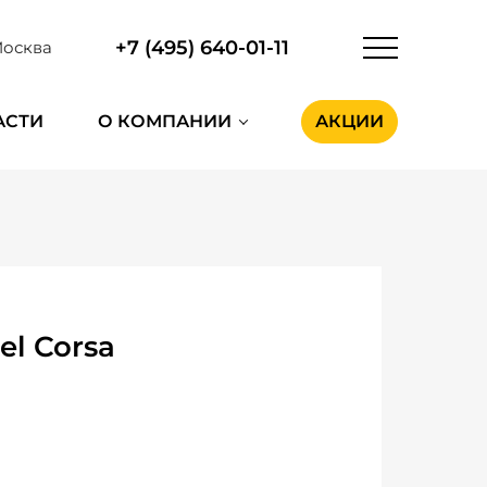
+7 (495) 640-01-11
осква
АСТИ
О КОМПАНИИ
АКЦИИ
l Corsa