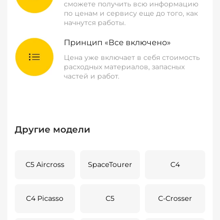
сможете получить всю информацию
по ценам и сервису еще до того, как
начнутся работы.
Принцип «Все включено»
Цена уже включает в себя стоимость
расходных материалов, запасных
частей и работ.
Другие модели
C5 Aircross
SpaceTourer
C4
C4 Picasso
C5
C-Crosser