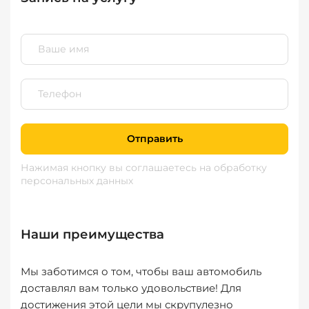
Отправить
Нажимая кнопку вы соглашаетесь
на обработку
персональных данных
Наши преимущества
Мы заботимся о том, чтобы ваш автомобиль
доставлял вам только удовольствие! Для
достижения этой цели мы скрупулезно