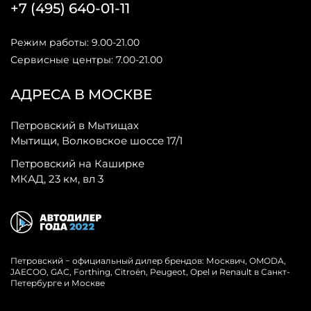
+7 (495) 640-01-11
Режим работы: 9.00-21.00
Сервисные центры: 7.00-21.00
АДРЕСА В МОСКВЕ
Петровский в Мытищах
Мытищи, Волковское шоссе 17/1
Петровский на Каширке
МКАД, 23 км, вл 3
Петровский − официальный дилер брендов: Москвич, OMODA,
JAECOO, GAC, Forthing, Citroёn, Peugeot, Opel и Renault в Санкт-
Петербурге и Москве