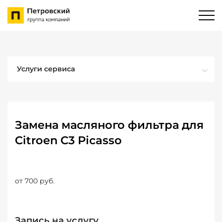
Услуги сервиса
Замена масляного фильтра для
Citroen C3 Picasso
от 700 руб.
Запись на услугу