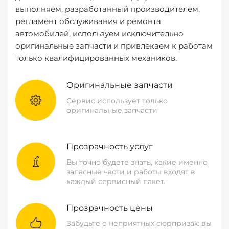
выполняем, разработанный производителем,
регламент обслуживания и ремонта
автомобилей, используем исключительно
оригинальные запчасти и привлекаем к работам
только квалифицированных механиков.
Оригинальные запчасти
Сервис использует только
оригинальные запчасти
Прозрачность услуг
Вы точно будете знать, какие именно
запасные части и работы входят в
каждый сервисный пакет.
Прозрачность цены
Забудьте о неприятных сюрпризах: вы