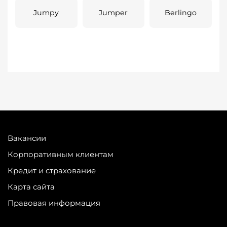
Jumpy
Jumper
Berlingo
Вакансии
Корпоративным клиентам
Кредит и страхование
Карта сайта
Правовая информация