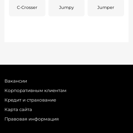
C-Crosser
Jumpy
Jumper
Вакансии
Корпоративным клиентам
Кредит и страхование
Карта сайта
Правовая информация