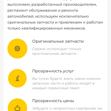
выполняем, разработанный производителем,
регламент обслуживания и ремонта
автомобилей, используем исключительно
оригинальные запчасти и привлекаем к работам
только квалифицированных механиков.
Оригинальные запчасти
Сервис использует только
оригинальные запчасти
Прозрачность услуг
Вы точно будете знать, какие именно
запасные части и работы входят в
каждый сервисный пакет.
Прозрачность цены
Забудьте о неприятных сюрпризах: вы