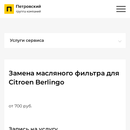
Услуги сервиса
Замена масляного фильтра для
Citroen Berlingo
от 700 руб.
Запись на услугу