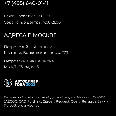
+7 (495) 640-01-11
Режим работы: 9.00-21.00
Сервисные центры: 7.00-21.00
АДРЕСА В МОСКВЕ
Петровский в Мытищах
Мытищи, Волковское шоссе 17/1
Петровский на Каширке
МКАД, 23 км, вл 3
Петровский − официальный дилер брендов: Москвич, OMODA,
JAECOO, GAC, Forthing, Citroёn, Peugeot, Opel и Renault в Санкт-
Петербурге и Москве