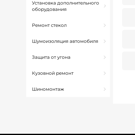
Установка дополнительного
оборудования
Ремонт стекол
Шумоизоляция автомобиля
Защита от угона
Кузовной ремонт
Шиномонтаж