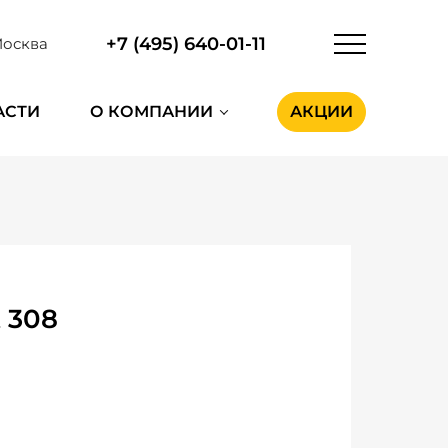
+7 (495) 640-01-11
осква
АСТИ
О КОМПАНИИ
АКЦИИ
 308