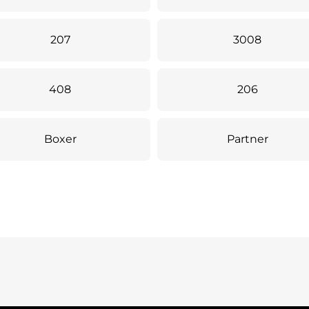
207
3008
408
206
Boxer
Partner