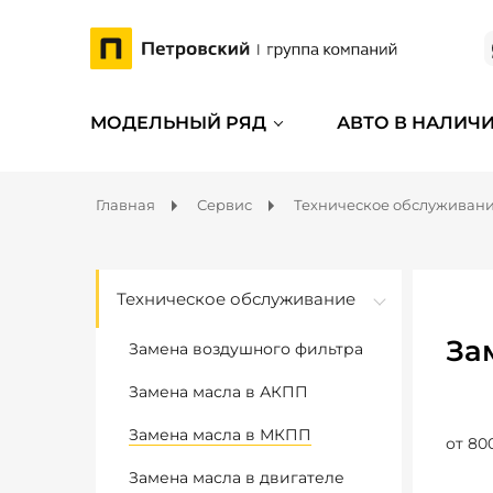
МОДЕЛЬНЫЙ РЯД
АВТО В НАЛИЧ
Главная
Сервис
Техническое обслуживан
Техническое обслуживание
За
Замена воздушного фильтра
Замена масла в АКПП
Замена масла в МКПП
от 80
Замена масла в двигателе