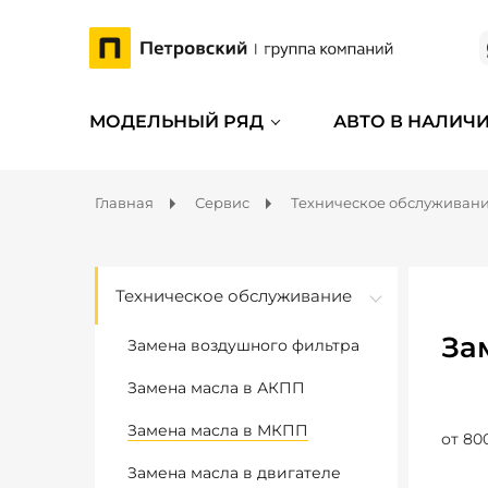
МОДЕЛЬНЫЙ РЯД
АВТО В НАЛИЧ
Главная
Сервис
Техническое обслуживан
Техническое обслуживание
За
Замена воздушного фильтра
Замена масла в АКПП
Замена масла в МКПП
от 80
Замена масла в двигателе