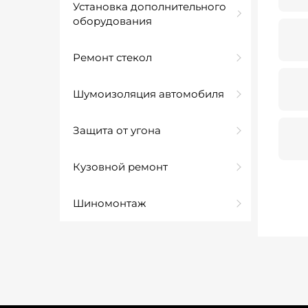
Установка дополнительного
оборудования
Ремонт стекол
Шумоизоляция автомобиля
Защита от угона
Кузовной ремонт
Шиномонтаж