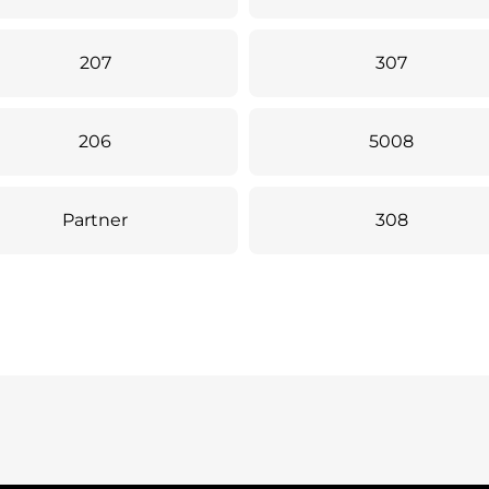
207
307
206
5008
Partner
308