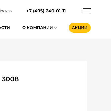
+7 (495) 640-01-11
осква
АСТИ
О КОМПАНИИ
АКЦИИ
 3008