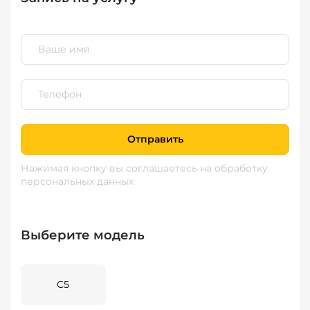
Отправить
Нажимая кнопку вы соглашаетесь
на обработку
персональных данных
Выберите модель
C5