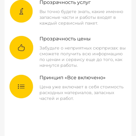
Прозрачность услуг
Вы точно будете знать, какие именно
запасные части и работы входят в
каждый сервисный пакет.
Прозрачность цены
Забудьте о неприятных сюрпризах: вы
сможете получить всю информацию
по ценам и сервису еще до того, как
начнутся работы.
Принцип «Все включено»
Цена уже включает в себя стоимость
расходных материалов, запасных
частей и работ.