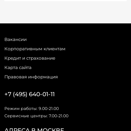
Вакансии
Корпоративным клиентам
Кредит и страхование
Карта сайта
Правовая информация
+7 (495) 640-01-11
Режим работы: 9.00-21.00
Сервисные центры: 7.00-21.00
АДРЕСА В МОСКВЕ