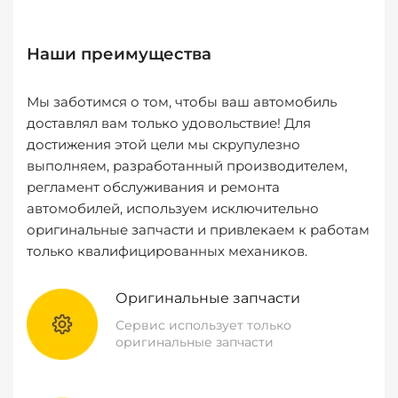
Наши преимущества
Мы заботимся о том, чтобы ваш автомобиль
доставлял вам только удовольствие! Для
достижения этой цели мы скрупулезно
выполняем, разработанный производителем,
регламент обслуживания и ремонта
автомобилей, используем исключительно
оригинальные запчасти и привлекаем к работам
только квалифицированных механиков.
Оригинальные запчасти
Сервис использует только
оригинальные запчасти