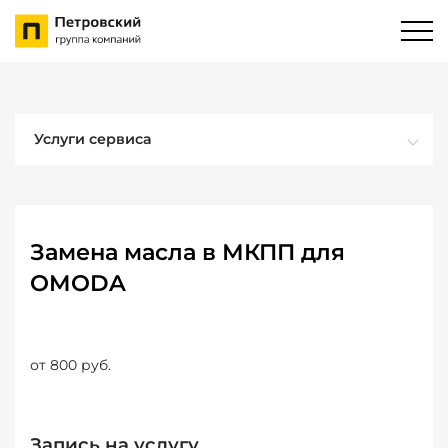
Услуги сервиса
Замена масла в МКПП для
OMODA
от 800 руб.
Запись на услугу