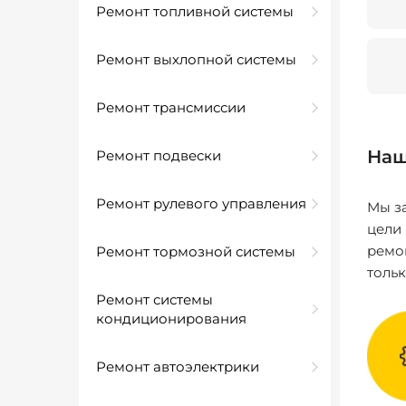
Ремонт топливной системы
Ремонт выхлопной системы
Ремонт трансмиссии
Наш
Ремонт подвески
Ремонт рулевого управления
Мы за
цели
ремо
Ремонт тормозной системы
толь
Ремонт системы
кондиционирования
Ремонт автоэлектрики