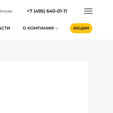
+7 (495) 640-01-11
осква
АСТИ
О КОМПАНИИ
АКЦИИ