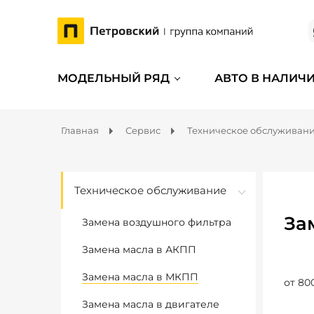
МОДЕЛЬНЫЙ РЯД
АВТО В НАЛИЧ
Главная
Сервис
Техническое обслуживан
Техническое обслуживание
За
Замена воздушного фильтра
Замена масла в АКПП
Замена масла в МКПП
от 80
Замена масла в двигателе