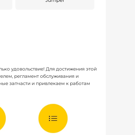
Jumper
лько удовольствие! Для достижения этой
елем, регламент обслуживания и
ные запчасти и привлекаем к работам