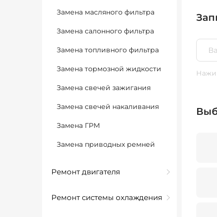
Замена масляного фильтра
Зап
Замена салонного фильтра
Замена топливного фильтра
Замена тормозной жидкости
Нажим
Замена свечей зажигания
Замена свечей накаливания
Выб
Замена ГРМ
Замена приводных ремней
Ремонт двигателя
Ремонт системы охлаждения