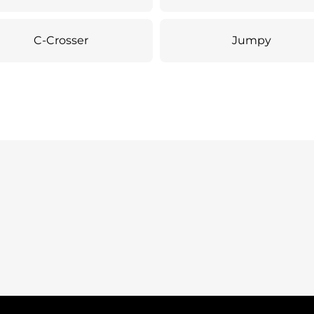
C-Crosser
Jumpy