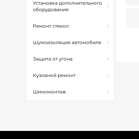
Установка дополнительного
оборудования
Ремонт стекол
Шумоизоляция автомобиля
Защита от угона
Кузовной ремонт
Шиномонтаж