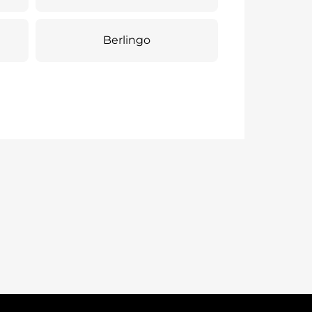
Berlingo