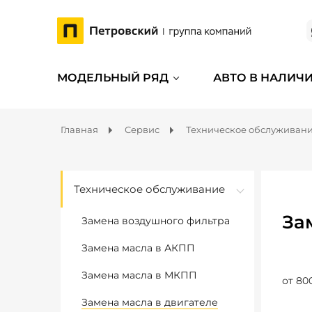
МОДЕЛЬНЫЙ РЯД
АВТО В НАЛИЧ
Главная
Сервис
Техническое обслуживан
Техническое обслуживание
За
Замена воздушного фильтра
Замена масла в АКПП
Замена масла в МКПП
от 80
Замена масла в двигателе