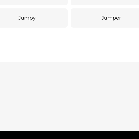
Jumpy
Jumper