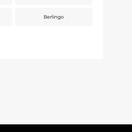
Berlingo