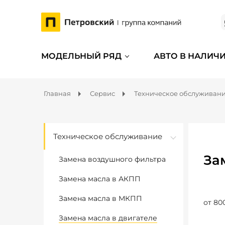
МОДЕЛЬНЫЙ РЯД
АВТО В НАЛИЧ
Главная
Сервис
Техническое обслуживан
Техническое обслуживание
За
Замена воздушного фильтра
Замена масла в АКПП
Замена масла в МКПП
от 80
Замена масла в двигателе