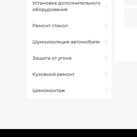
Установка дополнительного
оборудования
Ремонт стекол
Шумоизоляция автомобиля
Защита от угона
Кузовной ремонт
Шиномонтаж