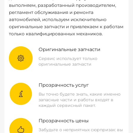
выполняем, разработанный производителем,
регламент обслуживания и ремонта
автомобилей, используем исключительно
оригинальные запчасти и привлекаем к работам
только квалифицированных механиков.
Оригинальные запчасти
Сервис использует только
оригинальные запчасти
Прозрачность услуг
Вы точно будете знать, какие именно
запасные части и работы входят в
каждый сервисный пакет.
Прозрачность цены
Забудьте о неприятных сюрпризах: вы