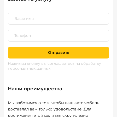
Отправить
Нажимая кнопку вы соглашаетесь
на обработку
персональных данных
Наши преимущества
Мы заботимся о том, чтобы ваш автомобиль
доставлял вам только удовольствие! Для
достижения этой цели мы скрупулезно