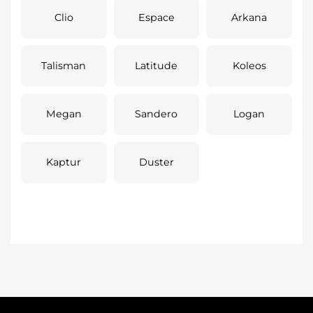
Clio
Espace
Arkana
Talisman
Latitude
Koleos
Megan
Sandero
Logan
Kaptur
Duster