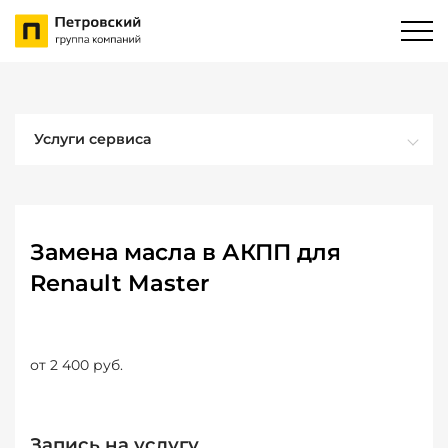
Услуги сервиса
Замена масла в АКПП для
Renault Master
от 2 400 руб.
Запись на услугу