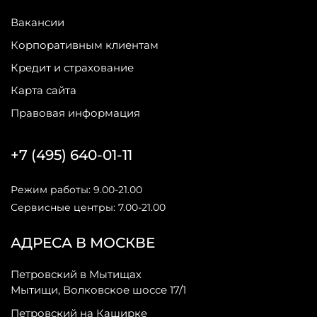
Вакансии
Корпоративным клиентам
Кредит и страхование
Карта сайта
Правовая информация
+7 (495) 640-01-11
Режим работы: 9.00-21.00
Сервисные центры: 7.00-21.00
АДРЕСА В МОСКВЕ
Петровский в Мытищах
Мытищи, Волковское шоссе 17/1
Петровский на Каширке