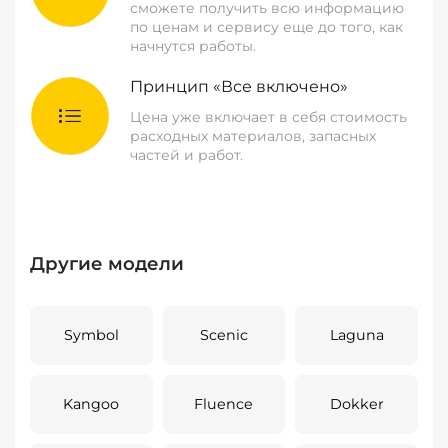
сможете получить всю информацию
по ценам и сервису еще до того, как
начнутся работы.
Принцип «Все включено»
Цена уже включает в себя стоимость
расходных материалов, запасных
частей и работ.
Другие модели
Symbol
Scenic
Laguna
Kangoo
Fluence
Dokker